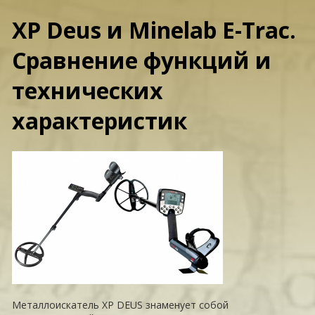
XP Deus и Minelab E-Trac.
Сравнение функций и
технических
характеристик
Металлоискатель XP DEUS знаменует собой