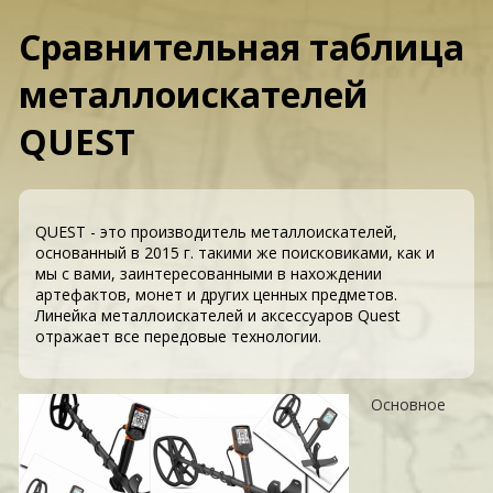
Сравнительная таблица
металлоискателей
QUEST
QUEST - это производитель металлоискателей,
основанный в 2015 г. такими же поисковиками, как и
мы с вами, заинтересованными в нахождении
артефактов, монет и других ценных предметов.
Линейка металлоискателей и аксессуаров Quest
отражает все передовые технологии.
Основное