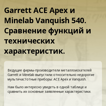
Garrett ACE Apex и
Minelab Vanquish 540.
Сравнение функций и
технических
характеристик.
Ведущие фирмы-производители металлоискателей
Garrett и Minelab выпустили относительно недорогие
мультичастотные приборы: ACE Apex и Vanquish.
Нам было интересно увидеть в одной таблице и
сравнить их основные заявленные характеристики.