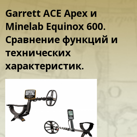
Garrett ACE Apex и
Minelab Equinox 600.
Сравнение функций и
технических
характеристик.