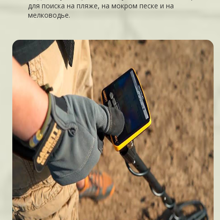
для поиска на пляже, на мокром песке и на
мелководье.