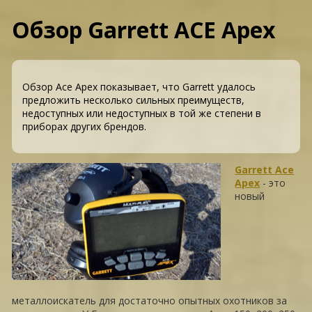
Обзор Garrett ACE Apex
Обзор Ace Apex показывает, что Garrett удалось
предложить несколько сильных преимуществ,
недоступных или недоступных в той же степени в
приборах других брендов.
Garrett Ace
Apex
- это
новый
металлоискатель для достаточно опытных охотников за