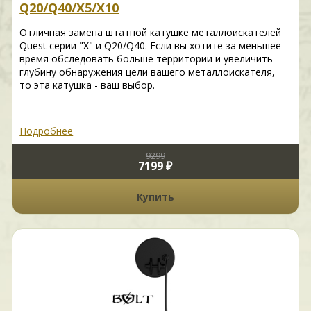
Q20/Q40/X5/X10
Отличная замена штатной катушке металлоискателей
Quest серии "X" и Q20/Q40. Если вы хотите за меньшее
время обследовать больше территории и увеличить
глубину обнаружения цели вашего металлоискателя,
то эта катушка - ваш выбор.
Подробнее
9299
7199 ₽
Купить