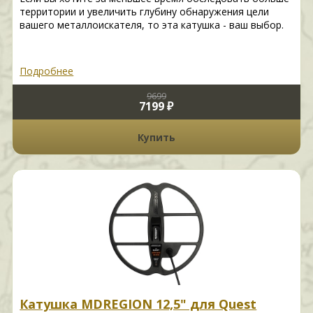
территории и увеличить глубину обнаружения цели
вашего металлоискателя, то эта катушка - ваш выбор.
Подробнее
9699
7199 ₽
Купить
Катушка MDREGION 12,5" для Quest