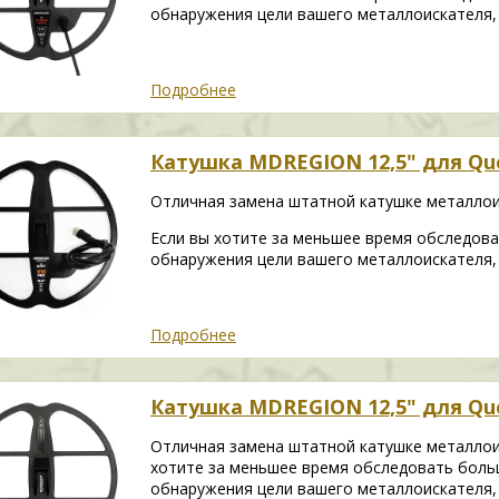
обнаружения цели вашего металлоискателя, 
Подробнее
Катушка MDREGION 12,5" для Que
Отличная замена штатной катушке металлои
Если вы хотите за меньшее время обследова
обнаружения цели вашего металлоискателя, 
Подробнее
Катушка MDREGION 12,5" для Que
Отличная замена штатной катушке металлоис
хотите за меньшее время обследовать боль
обнаружения цели вашего металлоискателя, 