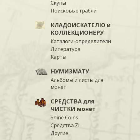
Скупы
Поисковые грабли
КЛАДОИСКАТЕЛЮ и
КОЛЛЕКЦИОНЕРУ
Каталоги-определители
Литература
Карты
НУМИЗМАТУ
Альбомы и листы для
монет
СРЕДСТВА для
ЧИСТКИ монет
Shine Coins
Средства ZL
Другие