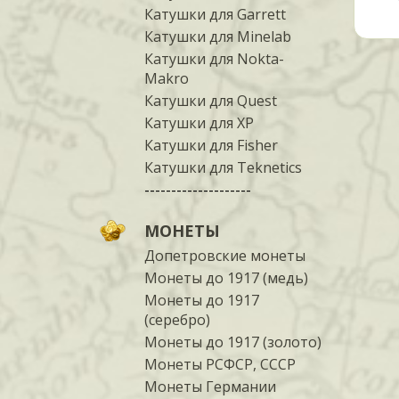
Катушки для Garrett
Катушки для Minelab
Катушки для Nokta-
Makro
Катушки для Quest
Катушки для XP
Катушки для Fisher
Катушки для Teknetics
--------------------
МОНЕТЫ
Допетровские монеты
Монеты до 1917 (медь)
Монеты до 1917
(серебро)
Монеты до 1917 (золото)
Монеты РСФСР, СССР
Монеты Германии