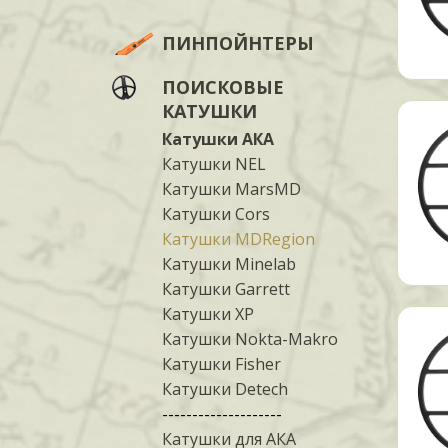
ПИНПОЙНТЕРЫ
ПОИСКОВЫЕ
КАТУШКИ
Катушки АКА
Катушки NEL
Катушки MarsMD
Катушки Cors
Катушки MDRegion
Катушки Minelab
Катушки Garrett
Катушки XP
Катушки Nokta-Makro
Катушки Fisher
Катушки Detech
--------------------
Катушки для АКА