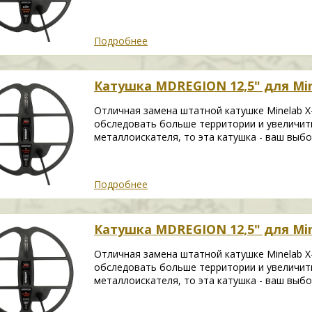
Подробнее
Катушка MDREGION 12,5" для Mine
Отличная замена штатной катушке Minelab X
обследовать больше территории и увеличит
металлоискателя, то эта катушка - ваш выбо
Подробнее
Катушка MDREGION 12,5" для Mine
Отличная замена штатной катушке Minelab X
обследовать больше территории и увеличит
металлоискателя, то эта катушка - ваш выбо