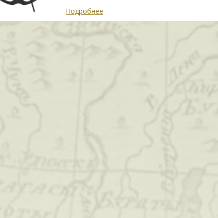
Подробнее