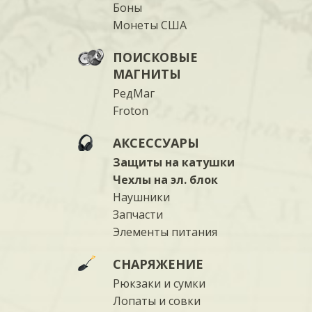
Боны
Монеты США
ПОИСКОВЫЕ
МАГНИТЫ
РедМаг
Froton
АКСЕССУАРЫ
Защиты на катушки
Чехлы на эл. блок
Наушники
Запчасти
Элементы питания
СНАРЯЖЕНИЕ
Рюкзаки и сумки
Лопаты и совки