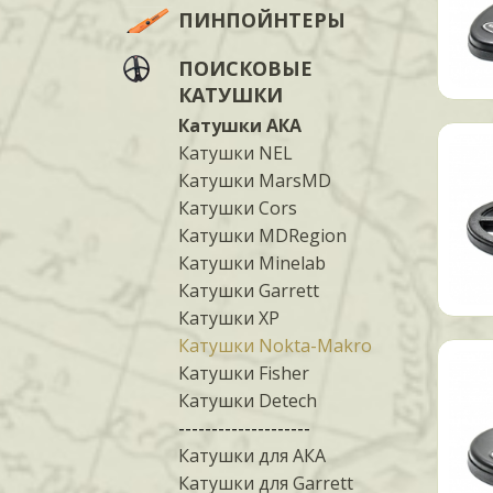
ПИНПОЙНТЕРЫ
ПОИСКОВЫЕ
КАТУШКИ
Катушки АКА
Катушки NEL
Катушки MarsMD
Катушки Cors
Катушки MDRegion
Катушки Minelab
Катушки Garrett
Катушки XP
Катушки Nokta-Makro
Катушки Fisher
Катушки Detech
--------------------
Катушки для АКА
Катушки для Garrett