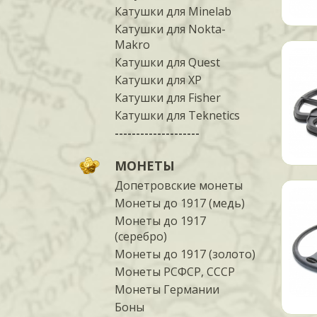
Катушки для Minelab
Катушки для Nokta-
Makro
Катушки для Quest
Катушки для XP
Катушки для Fisher
Катушки для Teknetics
--------------------
МОНЕТЫ
Допетровские монеты
Монеты до 1917 (медь)
Монеты до 1917
(серебро)
Монеты до 1917 (золото)
Монеты РСФСР, СССР
Монеты Германии
Боны