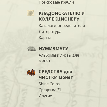
Поисковые грабли
КЛАДОИСКАТЕЛЮ и
КОЛЛЕКЦИОНЕРУ
Каталоги-определители
Литература
Карты
НУМИЗМАТУ
Альбомы и листы для
монет
СРЕДСТВА для
ЧИСТКИ монет
Shine Coins
Средства ZL
Другие