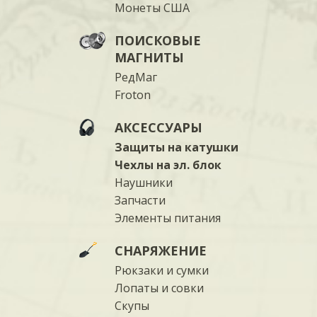
Монеты США
ПОИСКОВЫЕ
МАГНИТЫ
РедМаг
Froton
АКСЕССУАРЫ
Защиты на катушки
Чехлы на эл. блок
Наушники
Запчасти
Элементы питания
СНАРЯЖЕНИЕ
Рюкзаки и сумки
Лопаты и совки
Скупы