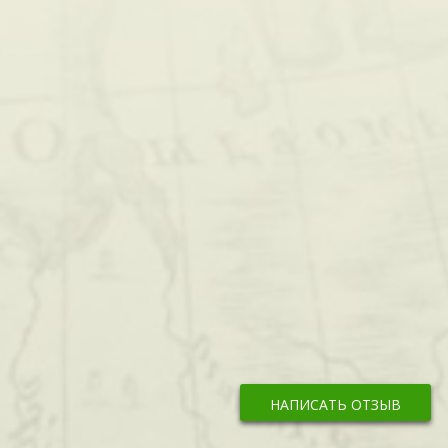
НАПИСАТЬ ОТЗЫВ