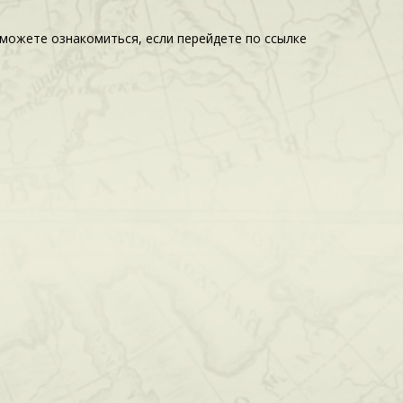
можете ознакомиться, если перейдете по ссылке