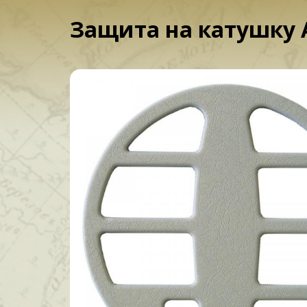
Защита на катушку 