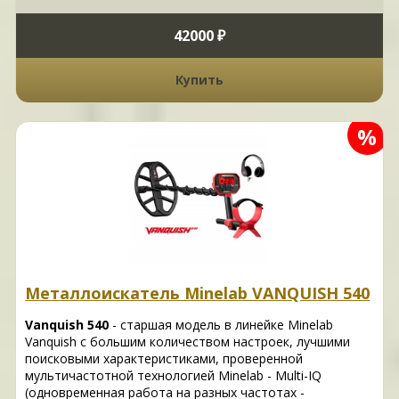
42000 ₽
Купить
%
Металлоискатель Minelab VANQUISH 540
Vanquish 540
- старшая модель в линейке Minelab
Vanquish с большим количеством настроек, лучшими
поисковыми характеристиками, проверенной
мультичастотной технологией Minelab - Multi-IQ
(одновременная работа на разных частотах -