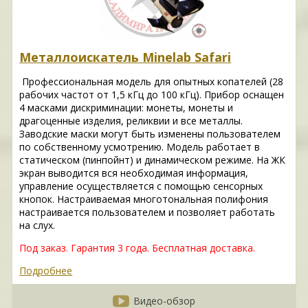
Металлоискатель Minelab Safari
Профессиональная модель для опытных копателей (28
рабочих частот от 1,5 кГц до 100 кГц). Прибор оснащен
4 масками дискриминации: монеты, монеты и
драгоценные изделия, реликвии и все металлы.
Заводские маски могут быть изменены пользователем
по собственному усмотрению. Модель работает в
статическом (пинпойнт) и динамическом режиме. На ЖК
экран выводится вся необходимая информация,
управление осуществляется с помощью сенсорных
кнопок. Настраиваемая многотональная полифония
настраивается пользователем и позволяет работать
на слух.
Под заказ.
Гарантия 3 года.
Бесплатная доставка.
Подробнее
Видео-обзор