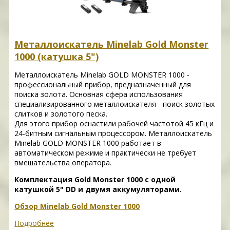
Металлоискатель Minelab Gold Monster
1000 (катушка 5")
Металлоискатель Minelab GOLD MONSTER 1000 -
профессиональный прибор, предназначенный для
поиска золота. Основная сфера использования
специализированного металлоискателя - поиск золотых
слитков и золотого песка.
Для этого прибор оснастили рабочей частотой 45 кГц и
24-битным сигнальным процессором. Металлоискатель
Minelab GOLD MONSTER 1000 работает в
автоматическом режиме и практически не требует
вмешательства оператора.
Комплектация Gold Monster 1000 с одной
катушкой 5" DD и двумя аккумуляторами.
Обзор Minelab Gold Monster 1000
Подробнее