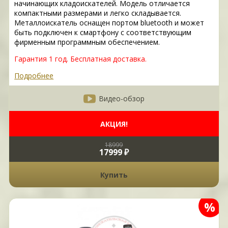
начинающих кладоискателей. Модель отличается
компактными размерами и легко складывается.
Металлоискатель оснащен портом bluetooth и может
быть подключен к смартфону с соответствующим
фирменным программным обеспечением.
Гарантия 1 год.
Бесплатная доставка.
Подробнее
Видео-обзор
АКЦИЯ!
18999
17999 ₽
Купить
%