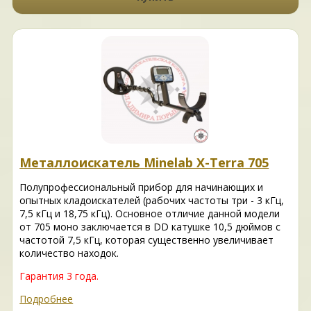
Металлоискатель Minelab X-Terra 705
Полупрофессиональный прибор для начинающих и
опытных кладоискателей (рабочих частоты три - 3 кГц,
7,5 кГц и 18,75 кГц). Основное отличие данной модели
от 705 моно заключается в DD катушке 10,5 дюймов с
частотой 7,5 кГц, которая существенно увеличивает
количество находок.
Гарантия 3 года.
Подробнее