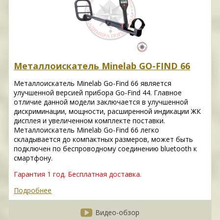
Металлоискатель Minelab GO-FIND 66
Металлоискатель Minelab Go-Find 66 является
улучшенной версией прибора Go-Find 44. Главное
отличие данной модели заключается в улучшенной
дискриминации, мощности, расширенной индикации ЖК
дисплея и увеличенном комплекте поставки.
Металлоискатель Minelab Go-Find 66 легко
складывается до компактных размеров, может быть
подключен по беспроводному соединению bluetooth к
смартфону.
Гарантия 1 год.
Бесплатная доставка.
Подробнее
Видео-обзор