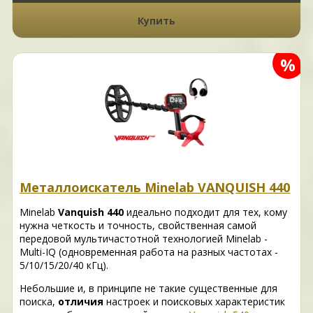
Купить
%
Металлоискатель Minelab VANQUISH 440
Minelab
Vanquish 440
идеально подходит для тех, кому
нужна четкость и точность, свойственная самой
передовой мультичастотной технологией Minelab -
Multi-IQ (одновременная работа на разных частотах -
5/10/15/20/40 кГц).
Небольшие и, в принципе не такие существенные для
поиска,
отличия
настроек и поисковых характеристик