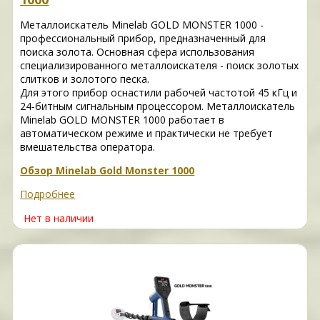
Металлоискатель Minelab GOLD MONSTER 1000 -
профессиональный прибор, предназначенный для
поиска золота. Основная сфера использования
специализированного металлоискателя - поиск золотых
слитков и золотого песка.
Для этого прибор оснастили рабочей частотой 45 кГц и
24-битным сигнальным процессором. Металлоискатель
Minelab GOLD MONSTER 1000 работает в
автоматическом режиме и практически не требует
вмешательства оператора.
Обзор Minelab Gold Monster 1000
Подробнее
Нет в наличии