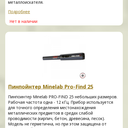
металлоискателя.
Подробнее
Нет в наличии
Пинпойнтер Minelab Pro-Find 25
Пинпоинтер Minelab PRO-FIND 25 небольших размеров.
Рабочая частота одна - 12 кГц. Прибор используется
для точного определения местонахождения
металлических предметов в средах слабой
проводимости (кирпич, бетон, древесина, песок).
Модель не герметична, но при этом защищена от