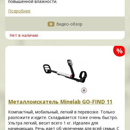
повышенной влажности.
Подробнее
Видео-обзор
Нет в наличии
%
Металлоискатель Minelab GO-FIND 11
Компактный, мобильный, легкий в перевозке. Только
разложите и идите. Складывается тоже очень быстро.
Ультра легкий, весит всего 1 кг. Идеален для
начинающих. Речь идет об увлечении для всей семьи. С