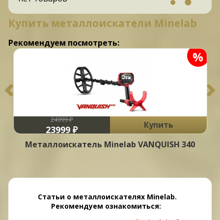
Купить металлоискатели Minelab
Рекомендуем посмотреть:
%
%
24999 ₽
Купить
23999 ₽
Металлоискатель Minelab VANQUISH 340
Статьи о металлоискателях Minelab.
Рекомендуем ознакомиться: