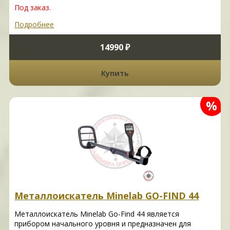
Под заказ.
Подробнее
14990 ₽
Купить
%
Металлоискатель Minelab GO-FIND 44
Металлоискатель Minelab Go-Find 44 является
прибором начального уровня и предназначен для