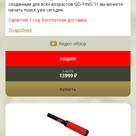
созданным для всех возрастов GO-FIND 11 вы можете
начать поиск уже сегодня.
Гарантия 1 год.
Бесплатная доставка.
Подробнее
Видео-обзор
АКЦИЯ!
14999
13999 ₽
Купить