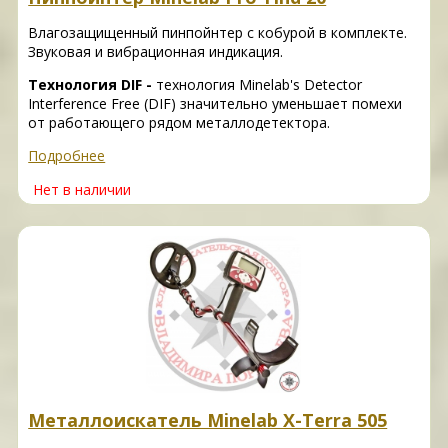
Влагозащищенный пинпойнтер с кобурой в комплекте.
Звуковая и вибрационная индикация.
Технология DIF -
технология Minelab's Detector
Interference Free (DIF) значительно уменьшает помехи
от работающего рядом металлодетектора.
Подробнее
Нет в наличии
Металлоискатель Minelab X-Terra 505