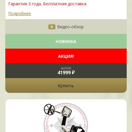
Гарантия 3 года. Бесплатная доставка.
Подробнее
Видео-обзор
НОВИНКА
АКЦИЯ!
42999
41999 ₽
Купить