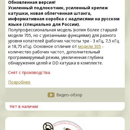
Обновленная версия!
Усиленный подлокотник, усиленный крепеж
катушки, новая облегченная штанга,
информативная коробка с надписями на русском
языке (специально для России).
Полупрофессиональная модель (копия более старшей
модели 705, но с урезанными функциями) для разного
уровня копателей (рабочих частоты три - 3 кГц, 7,5 кГц
и 18,75 кГц). Основное отличие от
модели 305
-
количество рабочих частот, дополнительный
программируемый режим, увеличенная глубина
обнаружения целей и DD катушка в комплекте.
Снят с производства.
Подробнее
Видео-обзор
Нет в наличии