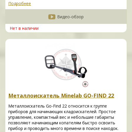
Подробнее
Видео-обзор
Нет в наличии
Металлоискатель Minelab GO-FIND 22
Металлоискатель Go-Find 22 относится к группе
приборов для начинающих кладоискателей. Простое
управление, компактный вес и небольшие габариты
позволяют начинающим копателям быстро освоить
прибор и проводить много времени в поиске находок.