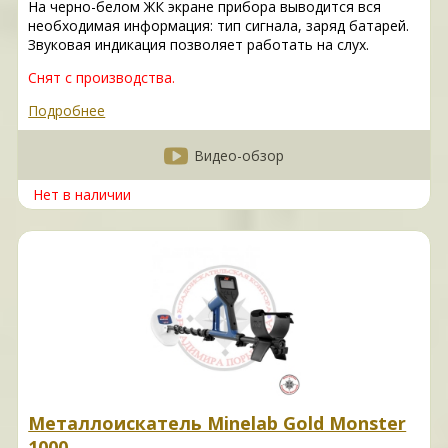
На черно-белом ЖК экране прибора выводится вся
необходимая информация: тип сигнала, заряд батарей.
Звуковая индикация позволяет работать на слух.
Снят с производства.
Подробнее
Видео-обзор
Нет в наличии
Металлоискатель Minelab Gold Monster
1000