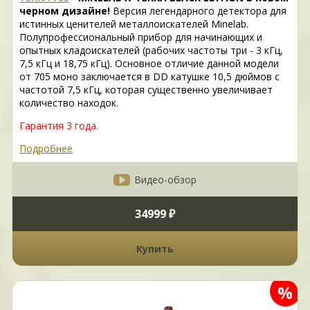
черном дизайне!
Версия легендарного детектора для
истинных ценителей металлоискателей Minelab.
Полупрофессиональный прибор для начинающих и
опытных кладоискателей (рабочих частоты три - 3 кГц,
7,5 кГц и 18,75 кГц). Основное отличие данной модели
от 705 моно заключается в DD катушке 10,5 дюймов с
частотой 7,5 кГц, которая существенно увеличивает
количество находок.
Гарантия 3 года.
Подробнее
Видео-обзор
34999 ₽
Купить
%