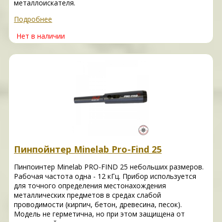
металлоискателя.
Подробнее
Нет в наличии
Пинпойнтер Minelab Pro-Find 25
Пинпоинтер Minelab PRO-FIND 25 небольших размеров.
Рабочая частота одна - 12 кГц. Прибор используется
для точного определения местонахождения
металлических предметов в средах слабой
проводимости (кирпич, бетон, древесина, песок).
Модель не герметична, но при этом защищена от