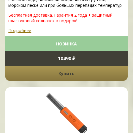
морском песке или при больших перепадах температур.
Бесплатная доставка. Гарантия 2 года + защитный
пластиковый колпачек в подарок!
Подробнее
НОВИНКА
10490 ₽
Купить