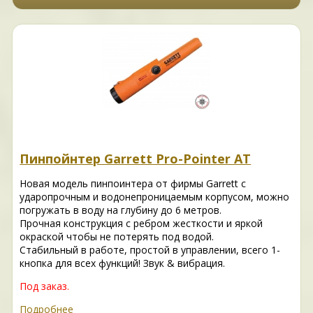
Пинпойнтер Garrett Pro-Pointer AT
Новая модель пинпоинтера от фирмы Garrett с
ударопрочным и водонепроницаемым корпусом, можно
погружать в воду на глубину до 6 метров.
Прочная конструкция с ребром жесткости и яркой
окраской чтобы не потерять под водой.
Стабильный в работе, простой в управлении, всего 1-
кнопка для всех функций! Звук & вибрация.
Под заказ.
Подробнее