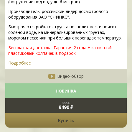
(погружение под воду до 6 метров).
Производитель: российский лидер досмотрового
оборудования ЗАО "СФИНКС".
Быстрая отстройка от грунта позволит вести поиск в
соленой воде, на минерализированных грунтах,
морском песке или при больших перепадах температур.
Бесплатная доставка. Гарантия 2 года + защитный
пластиковый колпачек в подарок!
Подробнее
Видео-обзор
НОВИНКА
9990
9490 ₽
Купить