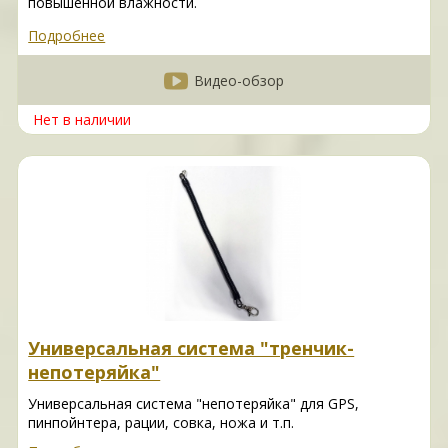
повышенной влажности.
Подробнее
Видео-обзор
Нет в наличии
Универсальная система "тренчик-
непотеряйка"
Универсальная система "непотеряйка" для GPS,
пинпойнтера, рации, совка, ножа и т.п.