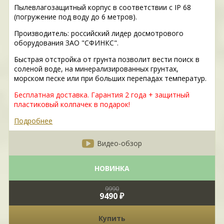
Пылевлагозащитный корпус в соответствии с IP 68
(погружение под воду до 6 метров).
Производитель: российский лидер досмотрового
оборудования ЗАО "СФИНКС".
Быстрая отстройка от грунта позволит вести поиск в
соленой воде, на минерализированных грунтах,
морском песке или при больших перепадах температур.
Бесплатная доставка. Гарантия 2 года + защитный
пластиковый колпачек в подарок!
Подробнее
Видео-обзор
НОВИНКА
9990
9490 ₽
Купить