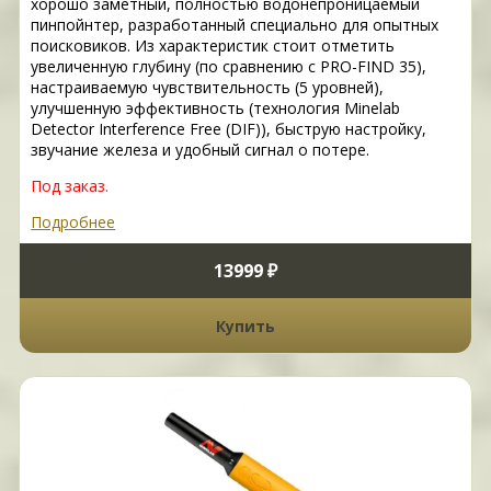
хорошо заметный, полностью водонепроницаемый
пинпойнтер, разработанный специально для опытных
поисковиков. Из характеристик стоит отметить
увеличенную глубину (по сравнению с PRO-FIND 35),
настраиваемую чувствительность (5 уровней),
улучшенную эффективность (технология Minelab
Detector Interference Free (DIF)), быструю настройку,
звучание железа и удобный сигнал о потере.
Под заказ.
Подробнее
13999 ₽
Купить