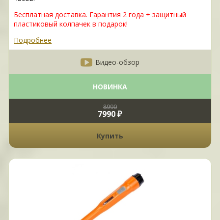
Бесплатная доставка. Гарантия 2 года + защитный
пластиковый колпачек в подарок!
Подробнее
Видео-обзор
НОВИНКА
8990
7990 ₽
Купить