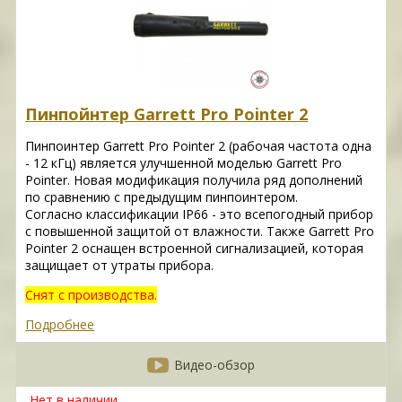
Пинпойнтер Garrett Pro Pointer 2
Пинпоинтер Garrett Pro Pointer 2 (рабочая частота одна
- 12 кГц) является улучшенной моделью Garrett Pro
Pointer. Новая модификация получила ряд дополнений
по сравнению с предыдущим пинпоинтером.
Согласно классификации IP66 - это всепогодный прибор
с повышенной защитой от влажности. Также Garrett Pro
Pointer 2 оснащен встроенной сигнализацией, которая
защищает от утраты прибора.
Снят с производства.
Подробнее
Видео-обзор
Нет в наличии