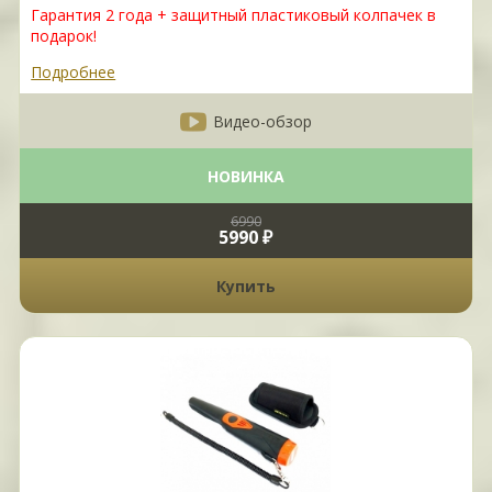
Гарантия 2 года + защитный пластиковый колпачек в
подарок!
Подробнее
Видео-обзор
НОВИНКА
6990
5990 ₽
Купить