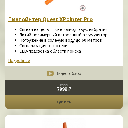
Пинпойнтер Quest XPointer Pro
Сигнал на цель — светодиод, звук, вибрация
Литий-полимерный встроенный аккумулятор
Погружение в соленую воду до 60 метров
Сигнализация от потери
LED-подсветка области поиска
Подробнее
Видео-обзор
8999
7999 ₽
Купить