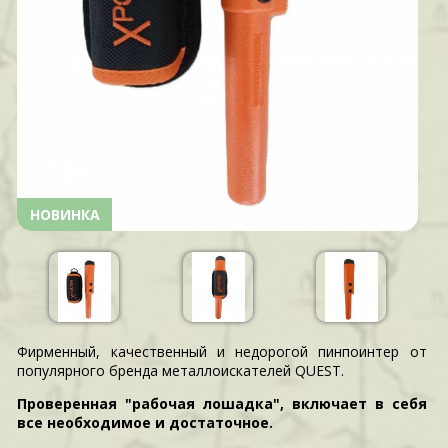
НОВИНКА
Фирменный, качественный и недорогой пинпоинтер от
популярного бренда металлоискателей QUEST.
Проверенная "рабочая лошадка", включает в себя
все необходимое и достаточное.