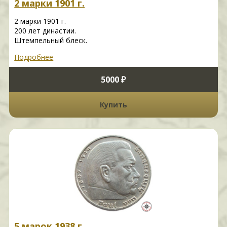
2 марки 1901 г.
2 марки 1901 г.
200 лет династии.
Штемпельный блеск.
Подробнее
5000 ₽
Купить
5 марок 1938 г.