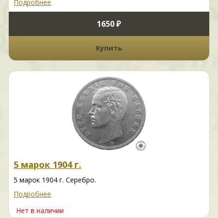
Подробнее
1650 ₽
Купить
5 марок 1904 г.
5 марок 1904 г. Серебро.
Подробнее
Нет в наличии