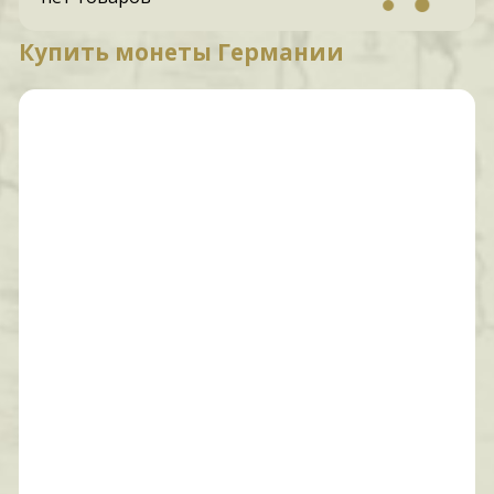
Купить монеты Германии