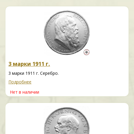
3 марки 1911 г.
3 марки 1911 г. Серебро.
Подробнее
Нет в наличии