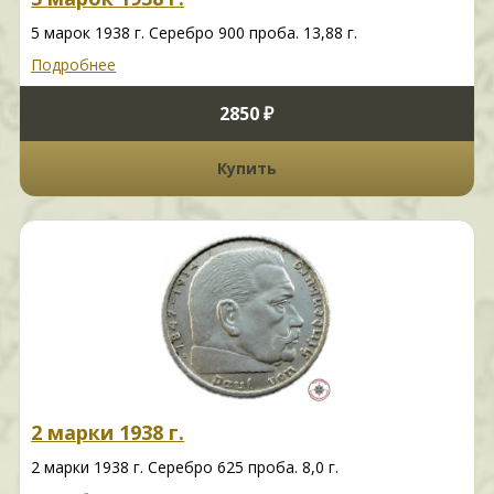
5 марок 1938 г. Серебро 900 проба. 13,88 г.
Подробнее
2850 ₽
Купить
2 марки 1938 г.
2 марки 1938 г. Серебро 625 проба. 8,0 г.