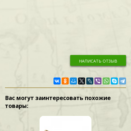
НАПИСАТЬ ОТЗЫВ
Вас могут заинтересовать похожие
товары: