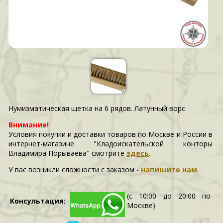
Нумизматическая щетка на 6 рядов. Латунный ворс.
Внимание!
Условия покупки и доставки товаров по Москве и России в
интернет-магазине "Кладоискательской конторы
Владимира Порываева" смотрите
здесь
.
У вас возникли сложности c заказом -
напишите нам
.
(с 10:00 до 20:00 по
Консультация:
Москве)