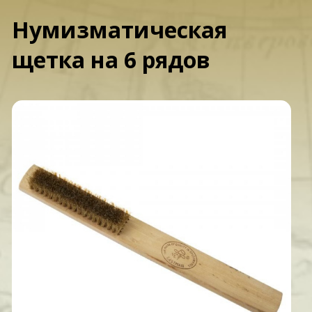
Нумизматическая
щетка на 6 рядов