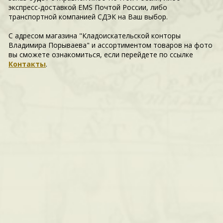
экспресс-доставкой EMS Почтой России, либо
транспортной компанией СДЭК на Ваш выбор.
С адресом магазина "Кладоискательской конторы
Владимира Порываева" и ассортиментом товаров на фото
вы сможете ознакомиться, если перейдете по ссылке
Контакты
.