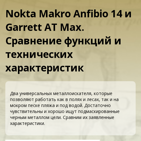
Nokta Makro Anfibio 14 и
Garrett AT Max.
Сравнение функций и
технических
характеристик
Два универсальных металлоискателя, которые
позволяют работать как в полях и лесах, так и на
мокром песке пляжа и под водой. Достаточно
чувствительны и хорошо ищут подмаскированные
черным металлом цели. Сравним их заявленные
характеристики.