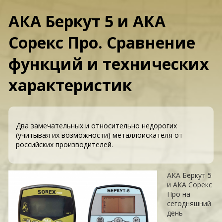
АКА Беркут 5 и АКА
Сорекс Про. Сравнение
функций и технических
характеристик
Два замечательных и относительно недорогих
(учитывая их возможности) металлоискателя от
российских производителей.
АКА Беркут 5
и АКА Сорекс
Про на
сегодняшний
день