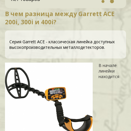
В чем разница между Garrett ACE
200i, 300i и 400i?
Серия Garrett ACE - классическая линейка доступных
высокопроизводительных металлодетекторов.
В начале
линейки
находится