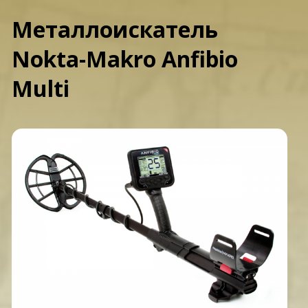
Металлоискатель
Nokta-Makro Anfibio
Multi