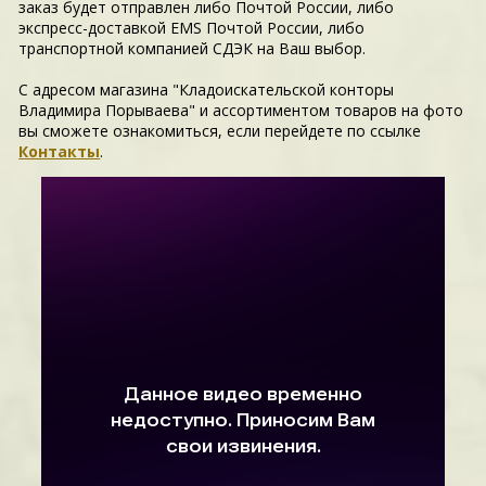
заказ будет отправлен либо Почтой России, либо
экспресс-доставкой EMS Почтой России, либо
транспортной компанией СДЭК на Ваш выбор.
С адресом магазина "Кладоискательской конторы
Владимира Порываева" и ассортиментом товаров на фото
вы сможете ознакомиться, если перейдете по ссылке
Контакты
.