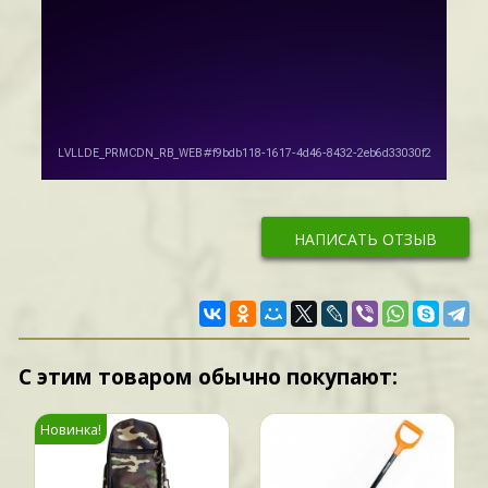
НАПИСАТЬ ОТЗЫВ
С этим товаром обычно покупают:
Новинка!