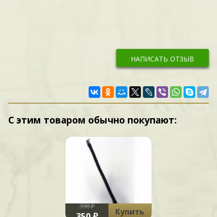
НАПИСАТЬ ОТЗЫВ
С этим товаром обычно покупают:
390 ₽
Купить
350 ₽