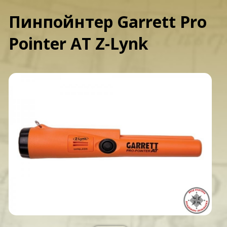
Пинпойнтер Garrett Pro
Pointer AT Z-Lynk