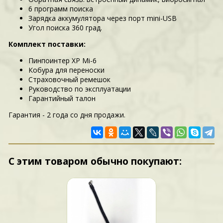
6 программ поиска
Зарядка аккумулятора через порт mini-USB
Угол поиска 360 град.
Комплект поставки:
Пинпоинтер XP Mi-6
Кобура для переноски
Страховочный ремешок
Руководство по эксплуатации
Гарантийный талон
Гарантия - 2 года со дня продажи.
С этим товаром обычно покупают: