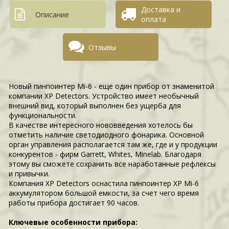
Доставка и
Описание
оплата
Отзывы
Новый пинпоинтер Mi-6 - еще один прибор от знаменитой
компании XP Detectors. Устройство имеет необычный
внешний вид, который выполнен без ущерба для
функциональности.
В качестве интересного нововведения хотелось бы
отметить наличие светодиодного фонарика. Основной
орган управления располагается там же, где и у продукции
конкурентов - фирм Garrett, Whites, Minelab. Благодаря
этому вы сможете сохранить все наработанные рефлексы
и привычки.
Компания XP Detectors оснастила пинпоинтер XP Mi-6
аккумулятором большой емкости, за счет чего время
работы прибора достигает 90 часов.
Ключевые особенности прибора: