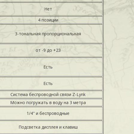
Нет
4 позиции
3-тональная пропорциональная
от -9 до +23
Есть
Есть
Система беспроводной связи Z-Lynk
Можно погружать в воду на 3 метра
1/4" и беспроводные
Подсветка дисплея и клавиш