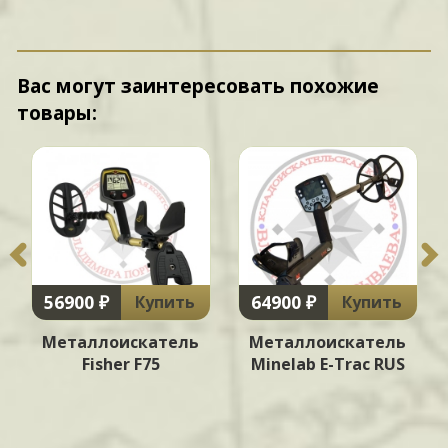
Вас могут заинтересовать похожие
товары:
56900 ₽
64900 ₽
Купить
Купить
Металлоискатель
Металлоискатель
Fisher F75
Minelab E-Trac RUS