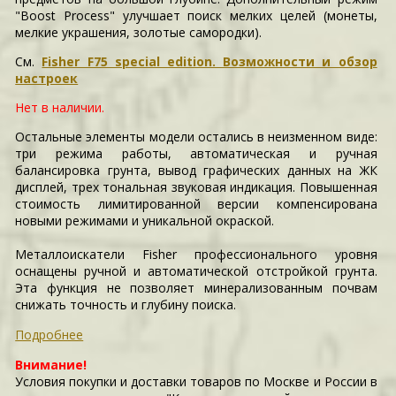
"Boost Process" улучшает поиск мелких целей (монеты,
мелкие украшения, золотые самородки).
См.
Fisher F75 special edition. Возможности и обзор
настроек
Нет в наличии.
Остальные элементы модели остались в неизменном виде:
три режима работы, автоматическая и ручная
балансировка грунта, вывод графических данных на ЖК
дисплей, трех тональная звуковая индикация. Повышенная
стоимость лимитированной версии компенсирована
новыми режимами и уникальной окраской.
Металлоискатели Fisher профессионального уровня
оснащены ручной и автоматической отстройкой грунта.
Эта функция не позволяет минерализованным почвам
снижать точность и глубину поиска.
Подробнее
Внимание!
Условия покупки и доставки товаров по Москве и России в