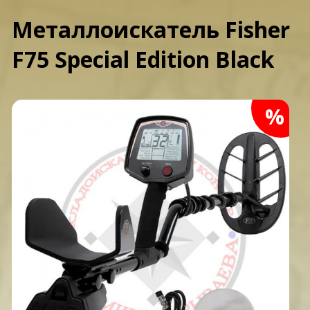
Металлоискатель Fisher
F75 Special Edition Black
%