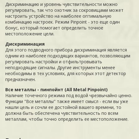
Дискриминацию и уровень чувствительности можно
регулировать, так что охотник за сокровищами может
настроить устройство на наиболее оптимальную
комбинацию настроек. Режим Pinpoint - это еще один
бонус, который помогает определить точное
местоположение цели.
Дискриминация
Для этого подводного прибора дискриминация является
одним из наиболее подходящих вариантов, позволяющим
регулировать настройки и отфильтровывать
неподходящие сигналы. Другие инструменты менее
необходимы в тех условиях, для которых этот детектор
предназначен.
Все металлы - пинпойнт (All Metal Pinpoint)
Наличие точечного режима под водой чрезвычайно ценно.
Функции "Все металлы" также имеет смысл - если вы уже
нашли цель и сочли ее достойной вашего времени, то
должна быть обеспечена чувствительность по всем
металлам, чтобы точно определить ее местоположение.