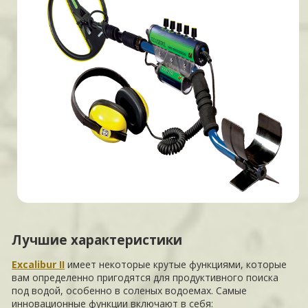
Лучшие характеристики
Excalibur II
имеет некоторые крутые функциями, которые
вам определенно пригодятся для продуктивного поиска
под водой, особенно в соленых водоемах. Самые
инновационные функции включают в себя: