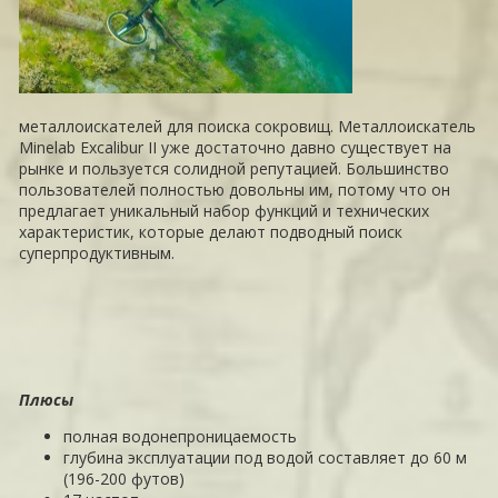
металлоискателей для поиска сокровищ. Металлоискатель
Minelab Excalibur II уже достаточно давно существует на
рынке и пользуется солидной репутацией. Большинство
пользователей полностью довольны им, потому что он
предлагает уникальный набор функций и технических
характеристик, которые делают подводный поиск
суперпродуктивным.
Плюсы
полная водонепроницаемость
глубина эксплуатации под водой составляет до 60 м
(196-200 футов)