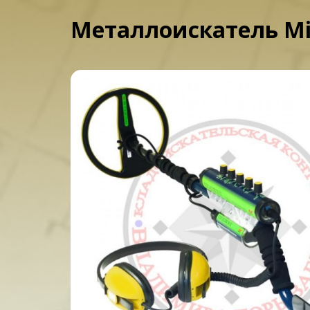
Металлоискатель Min