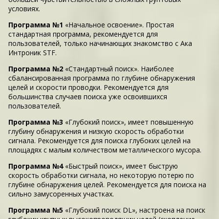
условиях.
Программа №1
«Начальное освоение». Простая
стандартная программа, рекомендуется для
пользователей, только начинающих знакомство с Ака
Интроник STF.
Программа №2
«Стандартный поиск». Наиболее
сбалансированная программа по глубине обнаружения
целей и скорости проводки. Рекомендуется для
большинства случаев поиска уже освоившихся
пользователей.
Программа №3
«Глубокий поиск», имеет повышенную
глубину обнаружения и низкую скорость обработки
сигнала. Рекомендуется для поиска глубоких целей на
площадях с малым количеством металлического мусора.
Программа №4
«Быстрый поиск», имеет быструю
скорость обработки сигнала, но некоторую потерю по
глубине обнаружения целей. Рекомендуется для поиска на
сильно замусоренных участках.
Программа №5
«Глубокий поиск DL», настроена на поиск