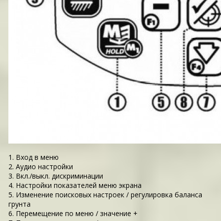
1. Вход в меню
2. Аудио настройки
3. Вкл./выкл. дискриминации
4. Настройки показателей меню экрана
5. Изменение поисковых настроек / регулировка баланса
грунта
6. Перемещение по меню / значение +