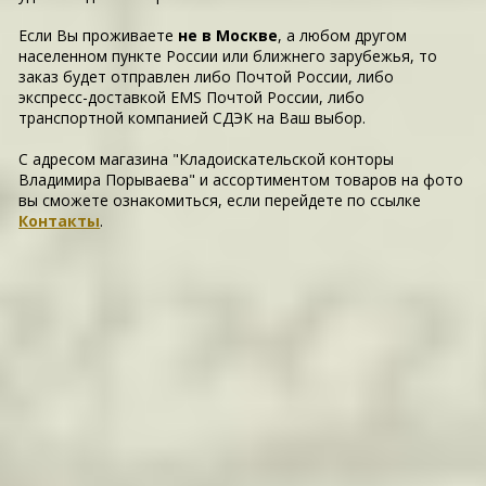
Если Вы проживаете
не в Москве
, а любом другом
населенном пункте России или ближнего зарубежья, то
заказ будет отправлен либо Почтой России, либо
экспресс-доставкой EMS Почтой России, либо
транспортной компанией СДЭК на Ваш выбор.
С адресом магазина "Кладоискательской конторы
Владимира Порываева" и ассортиментом товаров на фото
вы сможете ознакомиться, если перейдете по ссылке
Контакты
.