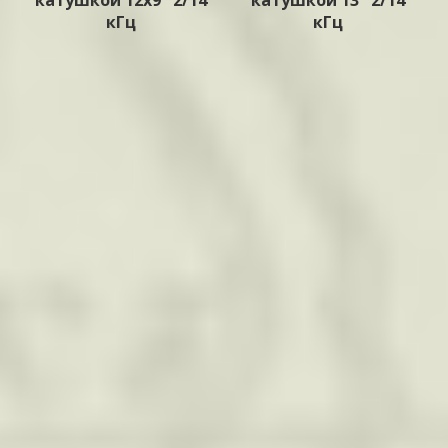
катушкой 12x9" 2/14
катушкой 13" 2/14
кГц
кГц