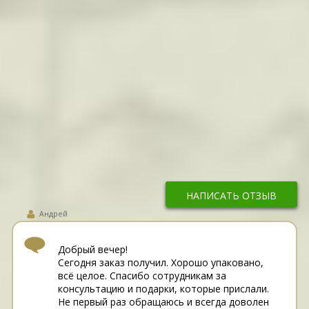
НАПИСАТЬ ОТЗЫВ
Андрей
Добрый вечер!
Сегодня заказ получил. Хорошо упаковано,
всë целое. Спасибо сотрудникам за
консультацию и подарки, которые прислали.
Не первый раз обращаюсь и всегда доволен