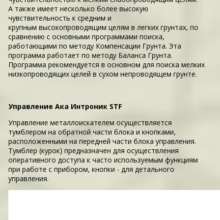
А также имеет несколько более высокую
чувствительность к средним и
крупным высокопроводящим целям в легких грунтах, по
сравнению с основными программами поиска,
работающими по методу Компенсации Грунта. Эта
программа работает по методу Баланса Грунта.
Программа рекомендуется в основном для поиска мелких
низкопроводящих целей в сухом непроводящем грунте.
Управление Ака Интроник STF
Управление металлоискателем осуществляется
тумблером на обратной части блока и кнопками,
расположенными на передней части блока управления.
Тумблер (курок) предназначен для осуществления
оперативного доступа к часто используемым функциям
при работе с прибором, кнопки - для детального
управления.