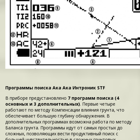
Программы поиска Ака Ака Интроник STF
В приборе предустановлено
7 программ поиска (4
основных и 3 дополнительных)
. Первые четыре
работают по методу Компенсации влияния грунта, что
обеспечивает большую глубину обнаружения. В
дополнительных программах возможна работа по методу
Баланса грунта. Программы идут от самых простых до
сложных, позволяющих вести продуктивный поиск с
большей чувствительностью в сложных грунтовых