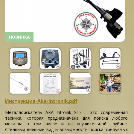
НОВИНКА
Инструкция-Aka-Intronik.pdf
Металлоискатель АКА Intronik STF – это современная
техника, которая предназначена для поиска любого
металла в том числе и на внушительной глубине.
Стильный внешний вид и возможность поиска требуемых