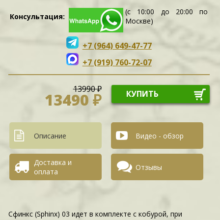
(с 10:00 до 20:00 по
Консультация:
Москве)
+7 (964) 649-47-77
+7 (919) 760-72-07
13990 ₽
КУПИТЬ
13490 ₽
Описание
Видео - обзор
Доставка и
Отзывы
оплата
Сфинкс (Sphinx) 03 идет в комплекте с кобурой, при