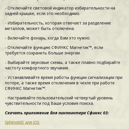
- Отключайте световой индикатор избирательности на
задней крышке, если это необходимо.
- Избирательность, которая отвечает за разделение
металлов, может быть отключена.
- Включайте фонарь, когда Вам это нужно.
- Отключайте функцию СФИНКС Магнетик™, если
требуется сохранить больше энергии.
- Выбирайте звуковые схемы, а также плавно подбирайте
частоту комфортного звучания.
- Устанавливайте время работы функции сигнализации при
потере, а также время отключения в чехле при работе
СФИНКС Магнетик™.
- Настраивайте пользовательский четвертый уровень
чувствительности под Ваши условия поиска.
Скачать приложение для пинпоинтера Сфинкс 03:
SphinxMD для iOS