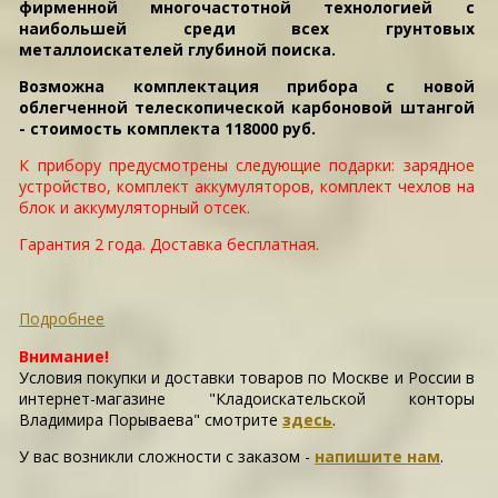
фирменной многочастотной технологией с
наибольшей среди всех грунтовых
металлоискателей глубиной поиска.
Возможна комплектация прибора с новой
облегченной телескопической карбоновой штангой
- стоимость комплекта 118000 руб.
К прибору предусмотрены следующие подарки: зарядное
устройство, комплект аккумуляторов, комплект чехлов на
блок и аккумуляторный отсек.
Гарантия 2 года. Доставка бесплатная.
Подробнее
Внимание!
Условия покупки и доставки товаров по Москве и России в
интернет-магазине "Кладоискательской конторы
Владимира Порываева" смотрите
здесь
.
У вас возникли сложности c заказом -
напишите нам
.