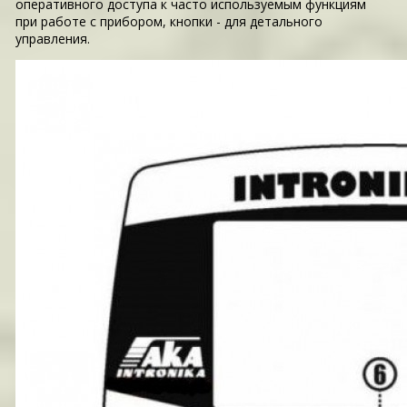
оперативного доступа к часто используемым функциям
при работе с прибором, кнопки - для детального
управления.