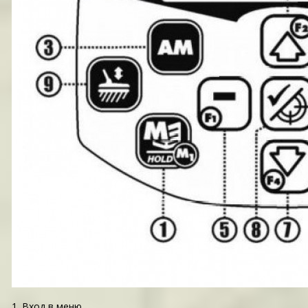
1. Вход в меню