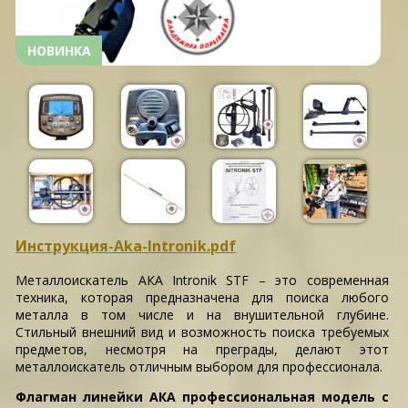
НОВИНКА
Инструкция-Aka-Intronik.pdf
Металлоискатель АКА Intronik STF – это современная
техника, которая предназначена для поиска любого
металла в том числе и на внушительной глубине.
Стильный внешний вид и возможность поиска требуемых
предметов, несмотря на преграды, делают этот
металлоискатель отличным выбором для профессионала.
Флагман линейки АКА профессиональная модель с