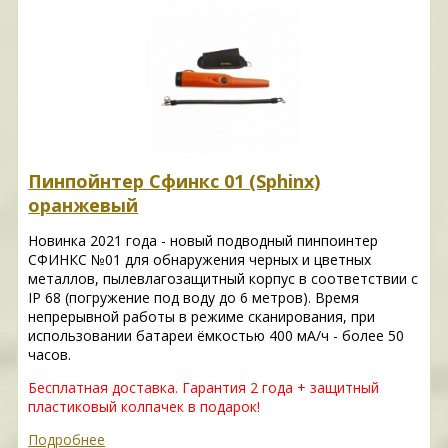
Пинпойнтер Сфинкс 01 (Sphinx)
оранжевый
Новинка 2021 года - новый подводный пинпоинтер
СФИНКС №01 для обнаружения черных и цветных
металлов, пылевлагозащитный корпус в соответствии с
IP 68 (погружение под воду до 6 метров). Время
непрерывной работы в режиме сканирования, при
использовании батареи ёмкостью 400 мА/ч - более 50
часов.
Бесплатная доставка. Гарантия 2 года + защитный
пластиковый колпачек в подарок!
Подробнее