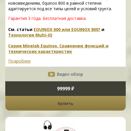
нововведениям, Equinox 800 в равной степени
адаптируется под все типы целей и условий грунта.
Гарантия 3 года.
Бесплатная доставка.
См. статьи
EQUINOX 600 или EQUINOX 800?
и
Технология Multi-IQ
Серия Minelab Equinox. Сравнение функций и
технических характеристик
Подробнее
Видео-обзор
99999 ₽
Купить