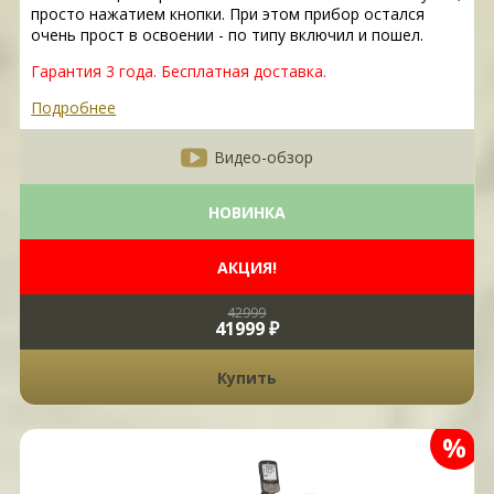
просто нажатием кнопки. При этом прибор остался
очень прост в освоении - по типу включил и пошел.
Гарантия 3 года. Бесплатная доставка.
Подробнее
Видео-обзор
НОВИНКА
АКЦИЯ!
42999
41999 ₽
Купить
%