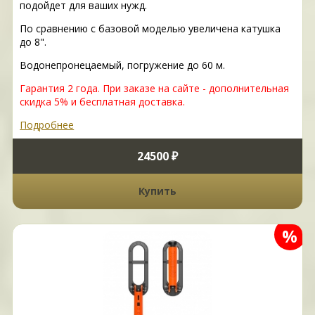
подойдет для ваших нужд.
По сравнению с базовой моделью увеличена катушка
до 8".
Водонепронецаемый, погружение до 60 м.
Гарантия 2 года.
При заказе на сайте - дополнительная
скидка 5% и бесплатная доставка.
Подробнее
24500 ₽
Купить
%