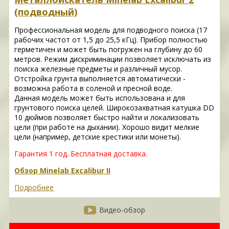
(подводный)
Профессиональная модель для подводного поиска (17
рабочих частот от 1,5 до 25,5 кГц). Прибор полностью
герметичен и может быть погружен на глубину до 60
метров. Режим дискриминации позволяет исключать из
поиска железные предметы и различный мусор.
Отстройка грунта выполняется автоматически -
возможна работа в соленой и пресной воде.
Данная модель может быть использована и для
грунтового поиска целей. Широкозахватная катушка DD
10 дюймов позволяет быстро найти и локализовать
цели (при работе на дыхании). Хорошо видит мелкие
цели (например, детские крестики или монеты).
Гарантия 1 год.
Бесплатная доставка.
Обзор Minelab Excalibur II
Подробнее
Видео-обзор