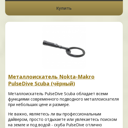
Купить
Металлоискатель Nokta-Makro
PulseDive Scuba (чёрный)
Металлоискатель PulseDive Scuba обладает всеми
функциями современного подводного металлоискателя
при небольших цене и размере.
Не важно, являетесь ли вы профессиональным
дайвером, просто отдыхаете или увлекаетесь поиском
на земле и под водой - скуба PulseDive отлично