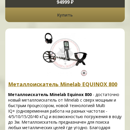
94999 ₽
Купить
Металлоискатель Minelab EQUINOX 800
Металлоискатель Minelab Equinox 800
- достаточно
новый металлоискатель от Minelab с сверх мощным и
быстрым процессором, новой технологией Multi
IQ+ (одновременная работа на разных частотах -
4/5/10/15/20/40 кГц) и возможностью погружения в воду
до 3м. Металлоискатель предназначен для поиска
любых металлических целей где угодно. Благодаря