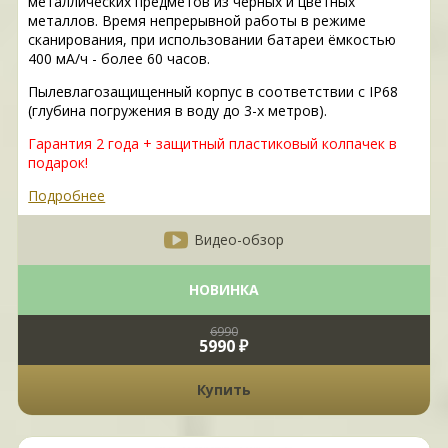
металлических предметов из черных и цветных
металлов. Время непрерывной работы в режиме
сканирования, при использовании батареи ёмкостью
400 мА/ч - более 60 часов.
Пылевлагозащищенный корпус в соответствии с IP68
(глубина погружения в воду до 3-х метров).
Гарантия 2 года + защитный пластиковый колпачек в
подарок!
Подробнее
Видео-обзор
НОВИНКА
6990
5990 ₽
Купить