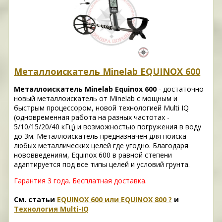
Металлоискатель Minelab EQUINOX 600
Металлоискатель Minelab Equinox 600
- достаточно
новый металлоискатель от Minelab с мощным и
быстрым процессором, новой технологией Multi IQ
(одновременная работа на разных частотах -
5/10/15/20/40 кГц) и возможностью погружения в воду
до 3м. Металлоискатель предназначен для поиска
любых металлических целей где угодно. Благодаря
нововведениям, Equinox 600 в равной степени
адаптируется под все типы целей и условий грунта.
Гарантия 3 года.
Бесплатная доставка.
См. статьи
EQUINOX 600 или EQUINOX 800 ?
и
Технология Multi-IQ