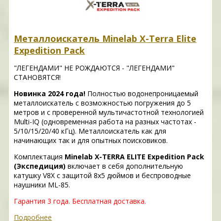
Металлоискатель Minelab X-Terra Elite
Expedition Pack
"ЛЕГЕНДАМИ" НЕ РОЖДАЮТСЯ - "ЛЕГЕНДАМИ"
СТАНОВЯТСЯ!
Новинка 2024 года!
Полностью водонепроницаемый
металлоискатель с возможностью погружения до 5
метров и с проверенной мультичастотной технологией
Multi-IQ (одновременная работа на разных частотах -
5/10/15/20/40 кГц). Металлоискатель как для
начинающих так и для опытных поисковиков.
Комплектация
Minelab X-TERRA ELITE Expedition Pack
(Экспедиция)
включает в себя дополнительную
катушку V8X с защитой 8х5 дюймов и беспроводные
наушники ML-85.
Гарантия 3 года.
Бесплатная доставка.
Подробнее