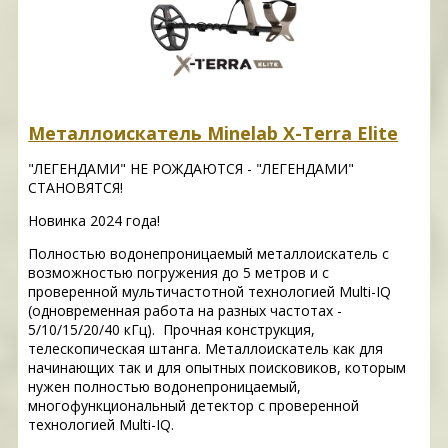
Металлоискатель Minelab X-Terra Elite
"ЛЕГЕНДАМИ" НЕ РОЖДАЮТСЯ - "ЛЕГЕНДАМИ"
СТАНОВЯТСЯ!
Новинка 2024 года!
Полностью водонепроницаемый металлоискатель с
возможностью погружения до 5 метров и с
проверенной мультичастотной технологией Multi-IQ
(одновременная работа на разных частотах -
5/10/15/20/40 кГц). Прочная конструкция,
телескопическая штанга. Металлоискатель как для
начинающих так и для опытных поисковиков, которым
нужен полностью водонепроницаемый,
многофункциональный детектор с проверенной
технологией Multi-IQ.