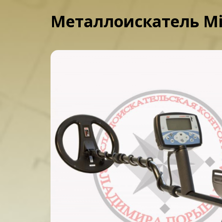
Металлоискатель Min