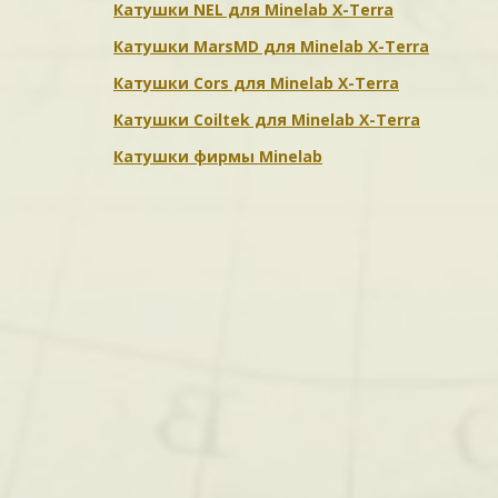
Катушки NEL для Minelab X-Terra
Катушки MarsMD для Minelab X-Terra
Катушки Cors для Minelab X-Terra
Катушки Coiltek для Minelab X-Terra
Катушки фирмы Minelab