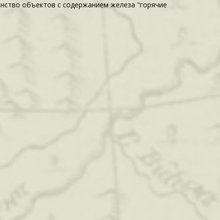
инство объектов с содержанием железа "горячие