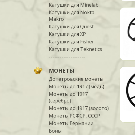
Катушки для Minelab
Катушки для Nokta-
Makro
Катушки для Quest
Катушки для XP
Катушки для Fisher
Катушки для Teknetics
--------------------
МОНЕТЫ
Допетровские монеты
Монеты до 1917 (медь)
Монеты до 1917
(серебро)
Монеты до 1917 (золото)
Монеты РСФСР, СССР
Монеты Германии
Боны