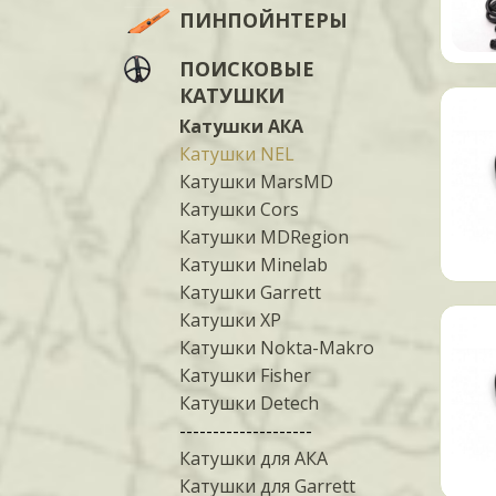
ПИНПОЙНТЕРЫ
ПОИСКОВЫЕ
КАТУШКИ
Катушки АКА
Катушки NEL
Катушки MarsMD
Катушки Cors
Катушки MDRegion
Катушки Minelab
Катушки Garrett
Катушки XP
Катушки Nokta-Makro
Катушки Fisher
Катушки Detech
--------------------
Катушки для АКА
Катушки для Garrett