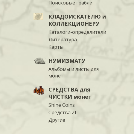
Поисковые грабли
КЛАДОИСКАТЕЛЮ и
КОЛЛЕКЦИОНЕРУ
Каталоги-определители
Литература
Карты
НУМИЗМАТУ
Альбомы и листы для
монет
СРЕДСТВА для
ЧИСТКИ монет
Shine Coins
Средства ZL
Другие