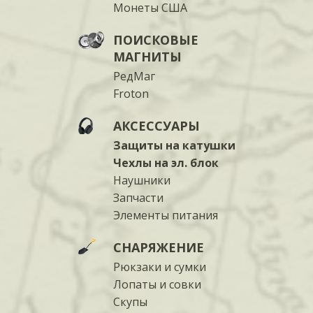
Монеты США
ПОИСКОВЫЕ
МАГНИТЫ
РедМаг
Froton
АКСЕССУАРЫ
Защиты на катушки
Чехлы на эл. блок
Наушники
Запчасти
Элементы питания
СНАРЯЖЕНИЕ
Рюкзаки и сумки
Лопаты и совки
Скупы