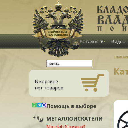
Каталог
Видео
Главная
Кат
В корзине
нет товаров
Помощь в выборе
МЕТАЛЛОИСКАТЕЛИ
Minelab (Скидки!)