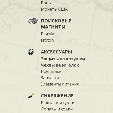
Боны
Монеты США
ПОИСКОВЫЕ
МАГНИТЫ
РедМаг
Froton
АКСЕССУАРЫ
Защиты на катушки
Чехлы на эл. блок
Наушники
Запчасти
Элементы питания
СНАРЯЖЕНИЕ
Рюкзаки и сумки
Лопаты и совки