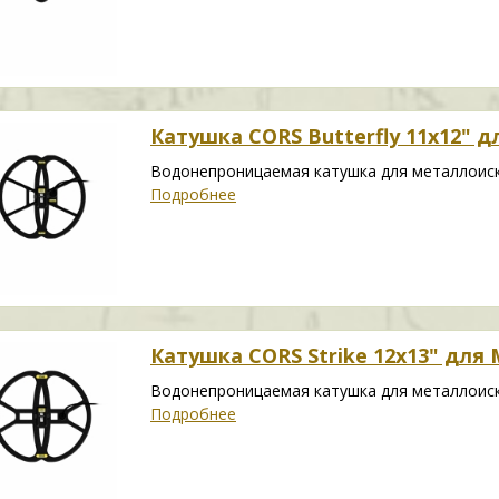
Катушка CORS Butterfly 11x12" дл
Водонепроницаемая катушка для металлоиска
Подробнее
Катушка CORS Strike 12x13" для M
Водонепроницаемая катушка для металлоиска
Подробнее