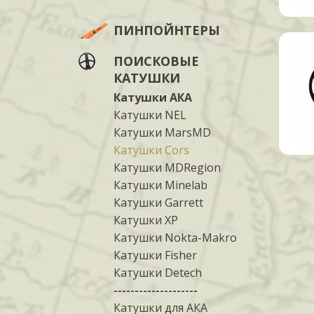
ПИНПОЙНТЕРЫ
ПОИСКОВЫЕ
КАТУШКИ
Катушки АКА
Катушки NEL
Катушки MarsMD
Катушки Cors
Катушки MDRegion
Катушки Minelab
Катушки Garrett
Катушки XP
Катушки Nokta-Makro
Катушки Fisher
Катушки Detech
--------------------
Катушки для АКА