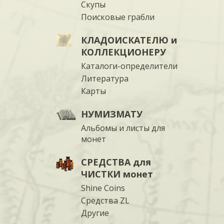
Скупы
Поисковые грабли
КЛАДОИСКАТЕЛЮ и
КОЛЛЕКЦИОНЕРУ
Каталоги-определители
Литература
Карты
НУМИЗМАТУ
Альбомы и листы для
монет
СРЕДСТВА для
ЧИСТКИ монет
Shine Coins
Средства ZL
Другие