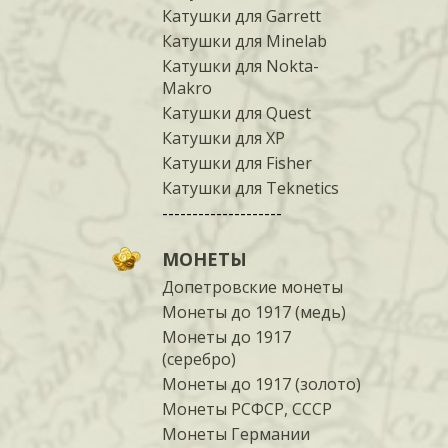
Катушки для Garrett
Катушки для Minelab
Катушки для Nokta-
Makro
Катушки для Quest
Катушки для XP
Катушки для Fisher
Катушки для Teknetics
--------------------
МОНЕТЫ
Допетровские монеты
Монеты до 1917 (медь)
Монеты до 1917
(серебро)
Монеты до 1917 (золото)
Монеты РСФСР, СССР
Монеты Германии