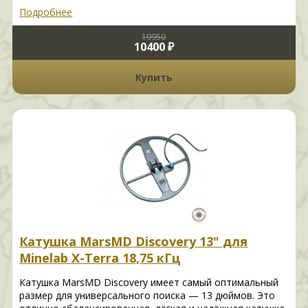
Подробнее
19950
10400 ₽
Купить
Катушка MarsMD Discovery 13" для
Minelab X-Terra 18,75 кГц
Катушка MarsMD Discovery имеет самый оптимальный
размер для универсального поиска — 13 дюймов. Это