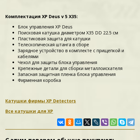
Комплектация XP Deus v 5 X35:
Блок управления XP Deus
Поисковая катушка диаметром X35 DD 22.5 см
Пластиковая защита для катушки
Телескопическая штанга в сборе
Зарядное устройство в комплекте с прищепкой и
кабелями
Чехол для защиты блока управления
Крепежные детали для сборки металлоискателя
Запасная защитная пленка блока управления
Фирменная коробка
Катушки фирмы XP Detectors
Все катушки для XP