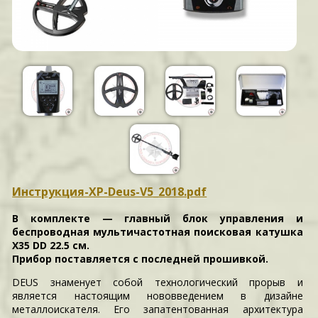
Инструкция-XP-Deus-V5_2018.pdf
В комплекте — главный блок управления и
беспроводная мультичастотная поисковая катушка
X35 DD 22.5 см.
Прибор поставляется с последней прошивкой.
DEUS знаменует собой технологический прорыв и
является настоящим нововведением в дизайне
металлоискателя. Его запатентованная архитектура