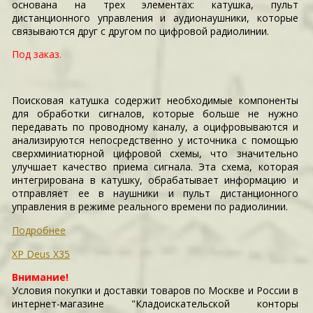
основана на трех элементах: катушка, пульт
дистанционного управления и аудионаушники, которые
связываются друг с другом по цифровой радиолинии.
Под заказ.
Поисковая катушка содержит необходимые компоненты
для обработки сигналов, которые больше не нужно
передавать по проводному каналу, а оцифровываются и
анализируются непосредственно у источника с помощью
сверхминиатюрной цифровой схемы, что значительно
улучшает качество приема сигнала. Эта схема, которая
интегрирована в катушку, обрабатывает информацию и
отправляет ее в наушники и пульт дистанционного
управления в режиме реального времени по радиолинии.
Подробнее
XP Deus X35
Внимание!
Условия покупки и доставки товаров по Москве и России в
интернет-магазине "Кладоискательской конторы