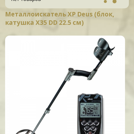
Металлоискатель XP Deus (блок,
катушка X35 DD 22.5 см)