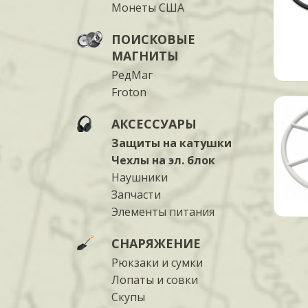
Монеты США
ПОИСКОВЫЕ
МАГНИТЫ
РедМаг
Froton
АКСЕССУАРЫ
Защиты на катушки
Чехлы на эл. блок
Наушники
Запчасти
Элементы питания
СНАРЯЖЕНИЕ
Рюкзаки и сумки
Лопаты и совки
Скупы