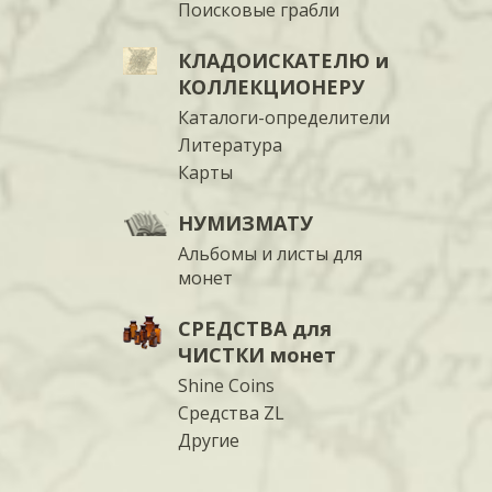
Поисковые грабли
КЛАДОИСКАТЕЛЮ и
КОЛЛЕКЦИОНЕРУ
Каталоги-определители
Литература
Карты
НУМИЗМАТУ
Альбомы и листы для
монет
СРЕДСТВА для
ЧИСТКИ монет
Shine Coins
Средства ZL
Другие