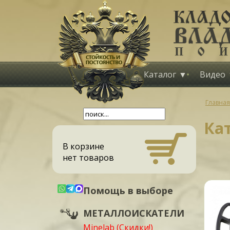
Каталог
Видео
Главная
Ка
В корзине
нет товаров
Помощь в выборе
МЕТАЛЛОИСКАТЕЛИ
Minelab (Скидки!)