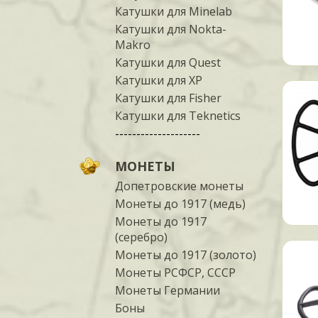
Катушки для Minelab
Катушки для Nokta-
Makro
Катушки для Quest
Катушки для XP
Катушки для Fisher
Катушки для Teknetics
--------------------
МОНЕТЫ
Допетровские монеты
Монеты до 1917 (медь)
Монеты до 1917
(серебро)
Монеты до 1917 (золото)
Монеты РСФСР, СССР
Монеты Германии
Боны