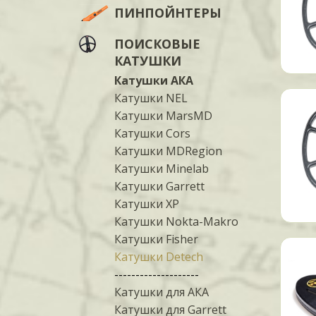
ПИНПОЙНТЕРЫ
ПОИСКОВЫЕ
КАТУШКИ
Катушки АКА
Катушки NEL
Катушки MarsMD
Катушки Cors
Катушки MDRegion
Катушки Minelab
Катушки Garrett
Катушки XP
Катушки Nokta-Makro
Катушки Fisher
Катушки Detech
--------------------
Катушки для АКА
Катушки для Garrett