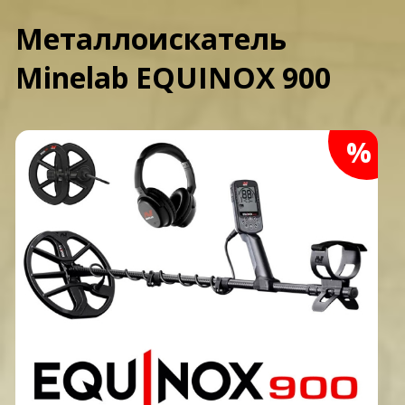
Металлоискатель
Minelab EQUINOX 900
%