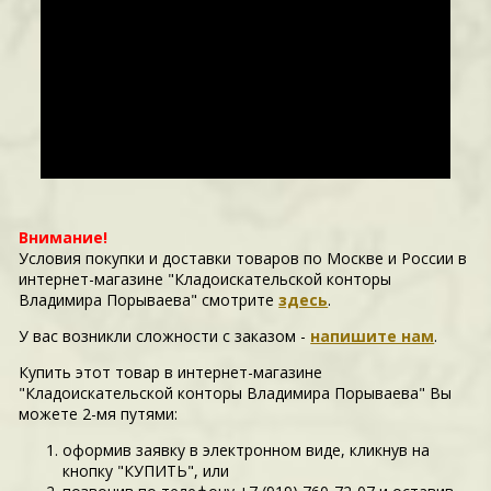
Внимание!
Условия покупки и доставки товаров по Москве и России в
интернет-магазине "Кладоискательской конторы
Владимира Порываева" смотрите
здесь
.
У вас возникли сложности c заказом -
напишите нам
.
Купить этот товар в интернет-магазине
"Кладоискательской конторы Владимира Порываева" Вы
можете 2-мя путями:
оформив заявку в электронном виде, кликнув на
кнопку "КУПИТЬ", или