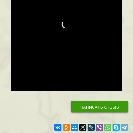
НАПИСАТЬ ОТЗЫВ