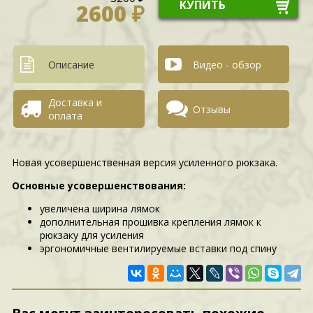
КУПИТЬ
2600 ₽
Описание
Видео - обзор
Доставка и
Отзывы
оплата
Новая усовершенственная версия усиленного рюкзака.
Основные усовершенствования:
увеличена ширина лямок
дополнительная прошивка крепления лямок к
рюкзаку для усиления
эргономичные вентилируемые вставки под спину