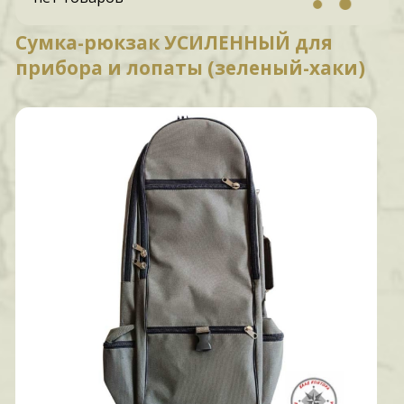
Сумка-рюкзак УСИЛЕННЫЙ для
прибора и лопаты (зеленый-хаки)