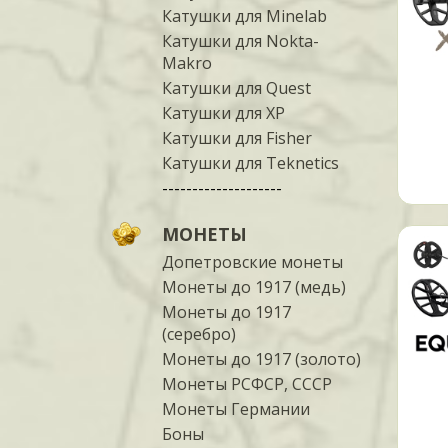
Катушки для Minelab
Катушки для Nokta-
Makro
Катушки для Quest
Катушки для XP
Катушки для Fisher
Катушки для Teknetics
--------------------
МОНЕТЫ
Допетровские монеты
Монеты до 1917 (медь)
Монеты до 1917
(серебро)
Монеты до 1917 (золото)
Монеты РСФСР, СССР
Монеты Германии
Боны