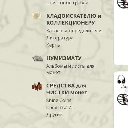
Поисковые грабли
КЛАДОИСКАТЕЛЮ и
КОЛЛЕКЦИОНЕРУ
Каталоги-определители
Литература
Карты
НУМИЗМАТУ
Альбомы и листы для
монет
СРЕДСТВА для
ЧИСТКИ монет
Shine Coins
Средства ZL
Другие