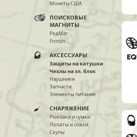
Монеты США
ПОИСКОВЫЕ
МАГНИТЫ
РедМаг
Froton
АКСЕССУАРЫ
Защиты на катушки
Чехлы на эл. блок
Наушники
Запчасти
Элементы питания
СНАРЯЖЕНИЕ
Рюкзаки и сумки
Лопаты и совки
Скупы