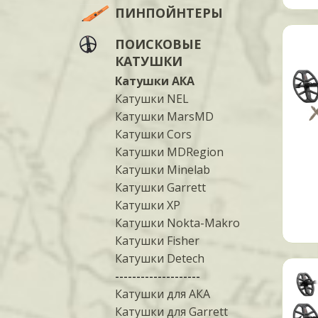
ПИНПОЙНТЕРЫ
ПОИСКОВЫЕ
КАТУШКИ
Катушки АКА
Катушки NEL
Катушки MarsMD
Катушки Cors
Катушки MDRegion
Катушки Minelab
Катушки Garrett
Катушки XP
Катушки Nokta-Makro
Катушки Fisher
Катушки Detech
--------------------
Катушки для АКА
Катушки для Garrett