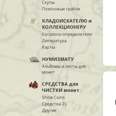
Скупы
Поисковые грабли
КЛАДОИСКАТЕЛЮ и
КОЛЛЕКЦИОНЕРУ
Каталоги-определители
Литература
Карты
НУМИЗМАТУ
Альбомы и листы для
монет
СРЕДСТВА для
ЧИСТКИ монет
Shine Coins
Средства ZL
Другие