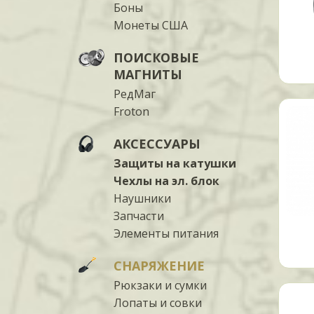
Боны
Монеты США
ПОИСКОВЫЕ
МАГНИТЫ
РедМаг
Froton
АКСЕССУАРЫ
Защиты на катушки
Чехлы на эл. блок
Наушники
Запчасти
Элементы питания
СНАРЯЖЕНИЕ
Рюкзаки и сумки
Лопаты и совки