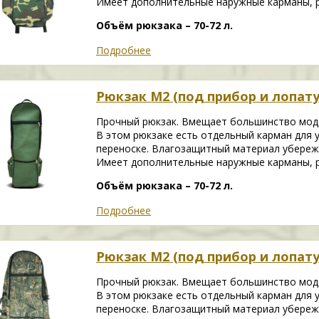
Имеет дополнительные наружные карманы, р
Объём рюкзака – 70-72 л.
Подробнее
Рюкзак М2 (под прибор и лопат
Прочный рюкзак. Вмещает большинство моде
В этом рюкзаке есть отдельный карман для 
переноске. Влагозащитный материал убереж
Имеет дополнительные наружные карманы, р
Объём рюкзака – 70-72 л.
Подробнее
Рюкзак М2 (под прибор и лопату
Прочный рюкзак. Вмещает большинство моде
В этом рюкзаке есть отдельный карман для 
переноске. Влагозащитный материал убереж