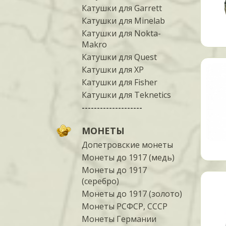
Катушки для Garrett
Катушки для Minelab
Катушки для Nokta-
Makro
Катушки для Quest
Катушки для XP
Катушки для Fisher
Катушки для Teknetics
--------------------
МОНЕТЫ
Допетровские монеты
Монеты до 1917 (медь)
Монеты до 1917
(серебро)
Монеты до 1917 (золото)
Монеты РСФСР, СССР
Монеты Германии