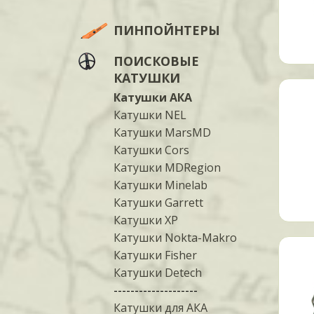
ПИНПОЙНТЕРЫ
ПОИСКОВЫЕ
КАТУШКИ
Катушки АКА
Катушки NEL
Катушки MarsMD
Катушки Cors
Катушки MDRegion
Катушки Minelab
Катушки Garrett
Катушки XP
Катушки Nokta-Makro
Катушки Fisher
Катушки Detech
--------------------
Катушки для АКА