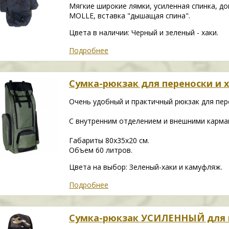
Мягкие широкие лямки, усиленная спинка, д
MOLLE, вставка "дышащая спина".
Цвета в наличии: Черный и зеленый - хаки.
Подробнее
Сумка-рюкзак для переноски и 
Очень удобный и практичный рюкзак для пер
С внутренним отделением и внешними карма
Габариты 80х35х20 см.
Объем 60 литров.
Цвета на выбор: Зеленый-хаки и камуфляж.
Подробнее
Сумка-рюкзак УСИЛЕННЫЙ для 