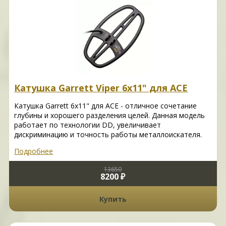
Катушка Garrett Viper 6x11" для ACE
Катушка Garrett 6x11" для ACE - отличное сочетание
глубины и хорошего разделения целей. Данная модель
работает по технологии DD, увеличивает
дискриминацию и точность работы металлоискателя.
Подробнее
13650
8200 ₽
Купить