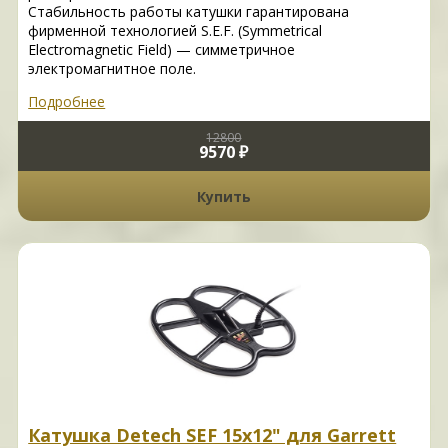
Стабильность работы катушки гарантирована
фирменной технологией S.E.F. (Symmetrical
Electromagnetic Field) — симметричное
электромагнитное поле.
Подробнее
12800
9570 ₽
Купить
Катушка Detech SEF 15x12" для Garrett