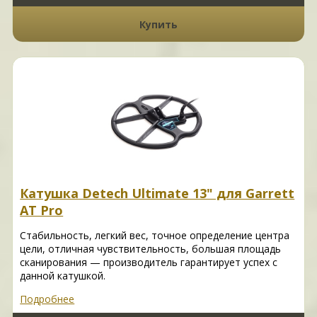
Купить
Катушка Detech Ultimate 13" для Garrett
AT Pro
Стабильность, легкий вес, точное определение центра
цели, отличная чувствительность, большая площадь
сканирования — производитель гарантирует успех с
данной катушкой.
Подробнее