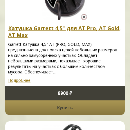
Катушка Garrett 4,5" для AT Pro, AT Gold,
AT Max
Garrett Катушка 4,5" AT (PRO, GOLD, MAX)
предназначена для поиска целей небольших размеров
на сильно замусоренных участках. Обладает
небольшими размерами, показывает хорошие
результаты на участках с большим количеством
мусора. Обеспечивает…
Подробнее
8900 ₽
Купить