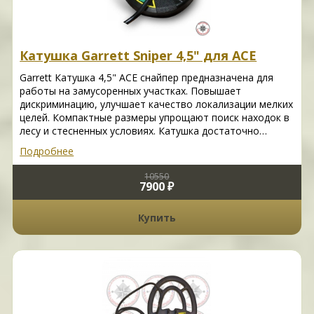
Катушка Garrett Sniper 4,5" для ACE
Garrett Катушка 4,5" ACE снайпер предназначена для
работы на замусоренных участках. Повышает
дискриминацию, улучшает качество локализации мелких
целей. Компактные размеры упрощают поиск находок в
лесу и стесненных условиях. Катушка достаточно…
Подробнее
10550
7900 ₽
Купить