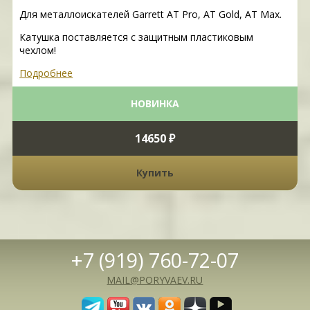
Для металлоискателей Garrett AT Pro, AT Gold, AT Max.
Катушка поставляется с защитным пластиковым
чехлом!
Подробнее
НОВИНКА
14650 ₽
Купить
+7 (919) 760-72-07
MAIL@PORYVAEV.RU