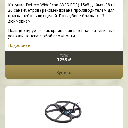
Катушка Detech WideScan (WSS EDS) 15x8 дюйма (38 на
20 сантиметров) рекомендована производителем для
поиска небольших целей. По глубине близка к 13-
дюймовкам.
Позиционируется как крайне защищенная катушка для
условий поиска любой сложности.
Подробнее
7850
7253 ₽
Купить