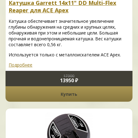
Катушка Garrett 14x11" DD Multi-Flex
Reaper для ACE Apex
Катушка обеспечивает значительное увеличение
глубины обнаружения на средних и крупных целях,
обнаруживая при этом и небольшие цели. Большая
прочная и водонепроницаемая катушка. Вес катушки
составляет всего 0,56 кг.
Используется только с металлоискателем ACE Apex.
Подробнее
17300
13950 ₽
Купить