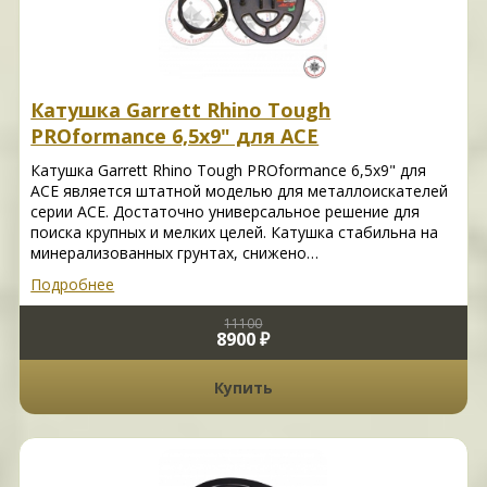
Катушка Garrett Rhino Tough
PROformance 6,5x9" для ACE
Катушка Garrett Rhino Tough PROformance 6,5x9" для
ACE является штатной моделью для металлоискателей
серии ACE. Достаточно универсальное решение для
поиска крупных и мелких целей. Катушка стабильна на
минерализованных грунтах, снижено…
Подробнее
11100
8900 ₽
Купить