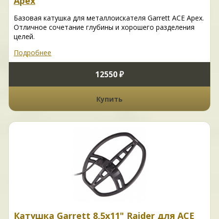
Apex
Базовая катушка для металлоискателя Garrett ACE Apex.
Отличное сочетание глубины и хорошего разделения
целей.
Подробнее
12550 ₽
Купить
Катушка Garrett 8,5х11" Raider для ACE