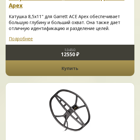
Apex
Катушка 8,5х11" для Garrett ACE Apex обеспечивает
большую глубину и больший охват. Она также дает
отличную идентификацию и разделение целей.
Подробнее
13450
12550 ₽
Купить