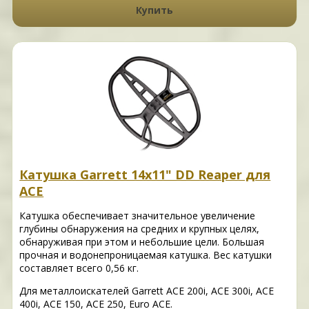
Купить
Катушка Garrett 14x11" DD Reaper для
ACE
Катушка обеспечивает значительное увеличение
глубины обнаружения на средних и крупных целях,
обнаруживая при этом и небольшие цели. Большая
прочная и водонепроницаемая катушка. Вес катушки
составляет всего 0,56 кг.
Для металлоискателей Garrett ACE 200i, ACE 300i, ACE
400i, ACE 150, ACE 250, Euro ACE.