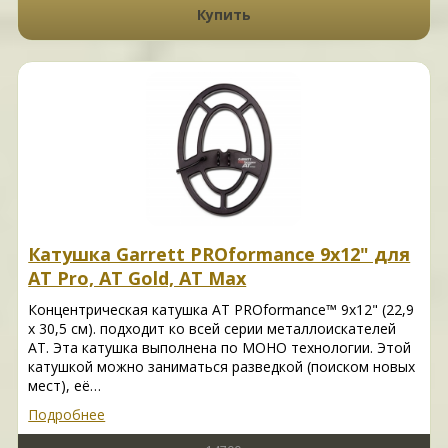
Купить
Катушка Garrett PROformance 9x12" для
AT Pro, AT Gold, AT Max
Концентрическая катушка АТ PROformance™ 9х12" (22,9
х 30,5 см). подходит ко всей серии металлоискателей
АТ. Эта катушка выполнена по МОНО технологии. Этой
катушкой можно заниматься разведкой (поиском новых
мест), её…
Подробнее