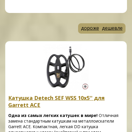
дороже
дешевле
Катушка Detech SEF WSS 10x5'' для
Garrett ACE
Одна из самых легких катушек в мире!
Отличная
замена стандартным катушкам на металлоискатели
Garrett ACE. Компактная, легкая DD катушка