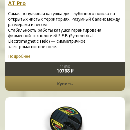
AT Pro
Самая популярная катушка для глубинного поиска на
открытых чистых территориях. Разумный баланс между
размерами и весом.
Стабильность работы катушки гарантирована
фирменной технологией S.E.F. (Symmetrical
Electromagnetic Field) — симметричное
электромагнитное поле.
Подробнее
11650
10768 ₽
Купить