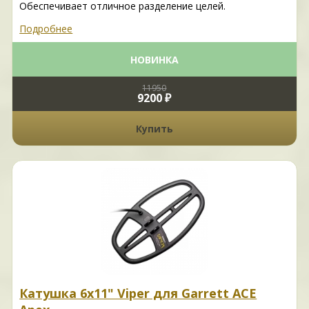
Обеспечивает отличное разделение целей.
Подробнее
НОВИНКА
11950
9200 ₽
Купить
Катушка 6х11" Viper для Garrett ACE