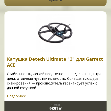
Катушка Detech Ultimate 13" для Garrett
ACE
Стабильность, легкий вес, точное определение центра
цели, отличная чувствительность, большая площадь
сканирования — производитель гарантирует успех с
данной катушкой.
Подробнее
10700
9891 ₽