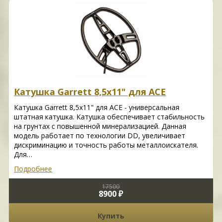
Катушка Garrett 8,5x11" для ACE
Катушка Garrett 8,5x11" для ACE - универсальная
штатная катушка. Катушка обеспечивает стабильность
на грунтах с повышенной минерализацией. Данная
модель работает по технологии DD, увеличивает
дискриминацию и точность работы металлоискателя.
Для…
Подробнее
17500
8900 ₽
Купить