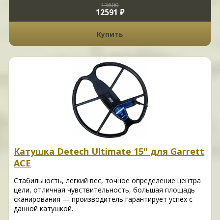
13600
12591 ₽
Купить
Катушка Detech Ultimate 15" для Garrett
ACE
Стабильность, легкий вес, точное определение центра
цели, отличная чувствительность, большая площадь
сканирования — производитель гарантирует успех с
данной катушкой.