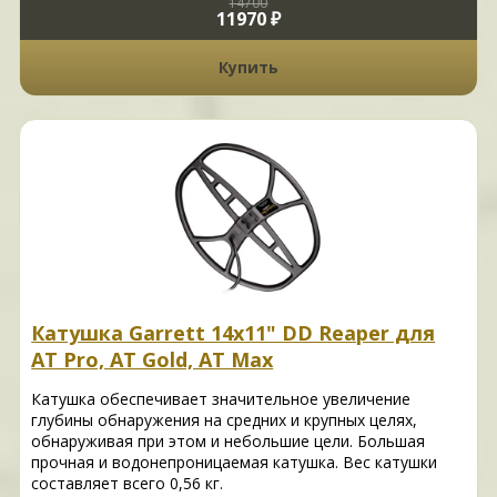
14700
11970 ₽
Купить
Катушка Garrett 14x11" DD Reaper для
AT Pro, AT Gold, AT Max
Катушка обеспечивает значительное увеличение
глубины обнаружения на средних и крупных целях,
обнаруживая при этом и небольшие цели. Большая
прочная и водонепроницаемая катушка. Вес катушки
составляет всего 0,56 кг.