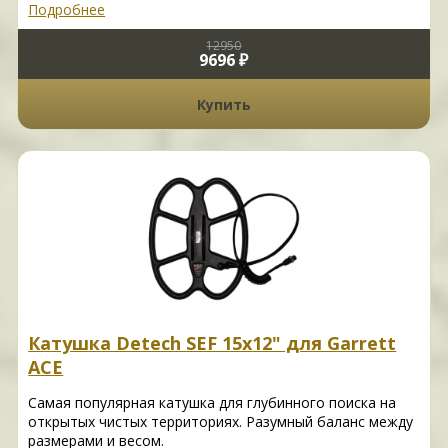
Подробнее
12950
9696 ₽
Купить
Катушка Detech SEF 15x12" для Garrett
ACE
Самая популярная катушка для глубинного поиска на
открытых чистых территориях. Разумный баланс между
размерами и весом.