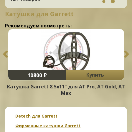
Катушки для Garrett
Рекомендуем посмотреть:
10800 ₽
Купить
Катушка Garrett 8,5x11" для AT Pro, AT Gold, AT
Max
Detech для Garrett
Фирменные катушки Garrett