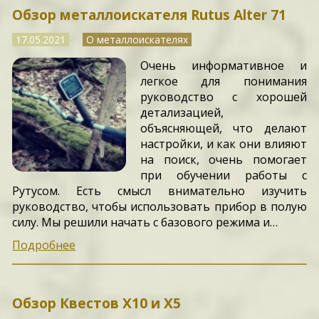
Обзор металлоискателя Rutus Alter 71
17.05.2021
О металлоискателях
Очень информативное и
легкое для понимания
руководство с хорошей
детализацией,
объясняющей, что делают
настройки, и как они влияют
на поиск, очень помогает
при обучении работы с
Рутусом. Есть смысл внимательно изучить
руководство, чтобы использовать прибор в полую
силу. Мы решили начать с базового режима и…
Подробнее
Обзор Квестов X10 и X5