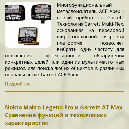
Многофункциональный
металлоискатель ACE Apex -
новый прибор от Garrett.
Технология Garrett Multi-Flex,
основанная на передовой
широкополосной цифровой
платформе, позволяет
выбрать одну частоту для
повышения эффективности обнаружения
конкретных целей, или один из мульти-частотных
режимов для поиска любых объектов в различных
почвах и песке. Garrett ACE Apex…
Подробнее
Nokta Makro Legend Pro и Garrett AT Max.
Сравнение функций и технических
характеристик