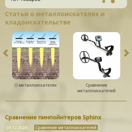
Статьи о металлоискателях и
кладоискательстве
О металлоискателях
Сравнение
металлоискателей
Сравнение пинпойнтеров Sphinx
03.12.2024
Сравнение металлоискателей