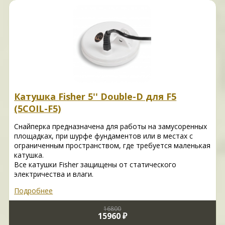
Катушка Fisher 5'' Double-D для F5
(5COIL-F5)
Снайперка предназначена для работы на замусоренных
площадках, при шурфе фундаментов или в местах с
ограниченным пространством, где требуется маленькая
катушка.
Все катушки Fisher защищены от статического
электричества и влаги.
Подробнее
16800
15960 ₽