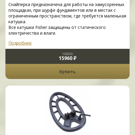
Снайперка предназначена для работы на замусоренных
площадках, при шурфе фундаментов или в местах с
ограниченным пространством, где требуется маленькая
катушка.
Все катушки Fisher защищены от статического
электричества и влаги.
Подробнее
16800
15960 ₽
Купить