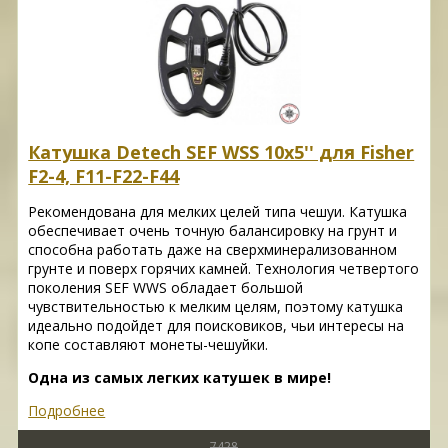
Катушка Detech SEF WSS 10x5'' для Fisher
F2-4, F11-F22-F44
Рекомендована для мелких целей типа чешуи. Катушка
обеспечивает очень точную балансировку на грунт и
способна работать даже на сверхминерализованном
грунте и поверх горячих камней. Технология четвертого
поколения SEF WWS обладает большой
чувствительностью к мелким целям, поэтому катушка
идеально подойдет для поисковиков, чьи интересы на
копе составляют монеты-чешуйки.
Одна из самых легких катушек в мире!
Подробнее
7428