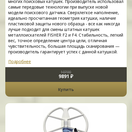
многих поисковых катушек. Производитель использовал
самые передовые технологии при выпуске новой
модели поискового датчика. Сверхлегкое наполнение,
идеально просчитанная геометрия катушки, наличие
пластиковой защиты нового образца - все как никогда
лучше подходит для смены штатных катушек
металлоискателей FISHER F2 и F4. Стабильность, легкий
вес, точное определение центра цели, отличная
чувствительность, большая площадь сканирования —
производитель гарантирует успех с данной катушкой.
Подробнее
10700
9891 ₽
Купить