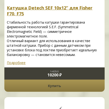
Катушка Detech SEF 10x12” для Fisher
F70, F75
Стабильность работы катушки гарантирована
фирменной технологией S.E.F. (Symmetrical
Electromagnetic Field) — симметричное
электромагнитное поле.
Отличный вариант для использования в качестве
штатной катушки. Прибор с данным датчиком при
установке блока под локтем приобретает идеальную
балансировку — становится невесомым.
Подробнее
14050
10200 ₽
Купить