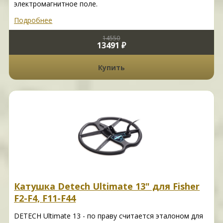
электромагнитное поле.
Подробнее
14550
13491 ₽
Купить
Катушка Detech Ultimate 13" для Fisher
F2-F4, F11-F44
DETECH Ultimate 13 - по праву считается эталоном для