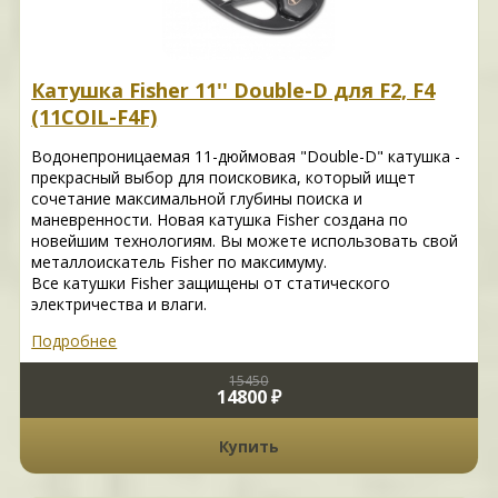
Катушка Fisher 11'' Double-D для F2, F4
(11COIL-F4F)
Водонепроницаемая 11-дюймовая "Double-D" катушка -
прекрасный выбор для поисковика, который ищет
сочетание максимальной глубины поиска и
маневренности. Новая катушка Fisher создана по
новейшим технологиям. Вы можете использовать свой
металлоискатель Fisher по максимуму.
Все катушки Fisher защищены от статического
электричества и влаги.
Подробнее
15450
14800 ₽
Купить