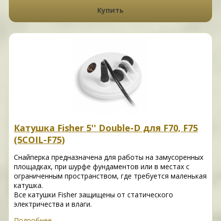
Купить
Катушка Fisher 5'' Double-D для F70, F75
(5COIL-F75)
Снайперка предназначена для работы на замусоренных
площадках, при шурфе фундаментов или в местах с
ограниченным пространством, где требуется маленькая
катушка.
Все катушки Fisher защищены от статического
электричества и влаги.
Подробнее