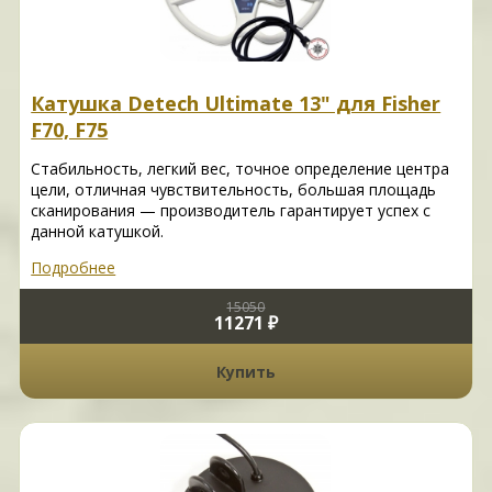
Катушка Detech Ultimate 13" для Fisher
F70, F75
Стабильность, легкий вес, точное определение центра
цели, отличная чувствительность, большая площадь
сканирования — производитель гарантирует успех с
данной катушкой.
Подробнее
15050
11271 ₽
Купить