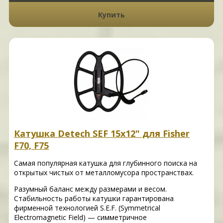
Купить
Катушка Detech SEF 15х12" для Fisher
F70, F75
Самая популярная катушка для глубинного поиска на
открытых чистых от металломусора пространствах.
Разумный баланс между размерами и весом.
Стабильность работы катушки гарантирована
фирменной технологией S.E.F. (Symmetrical
Electromagnetic Field) — симметричное