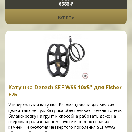
6686 ₽
Купить
Катушка Detech SEF WSS 10x5" для Fisher
F75
Универсальная катушка. Рекомендована для мелких
целей типа чешуи. Катушка обеспечивает очень точную
балансировку на грунт и способна работать даже на
сверхминерализованном грунте и поверх горячих
камней. Технология четвертого поколения SEF WWS