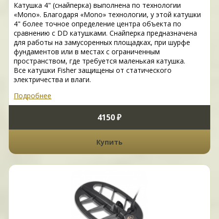
Катушка 4" (снайперка) выполнена по технологии
«Mono». Благодаря «Mono» технологии, у этой катушки
4" более точное определение центра объекта по
сравнению с DD катушками. Снайперка предназначена
для работы на замусоренных площадках, при шурфе
фундаментов или в местах с ограниченным
пространством, где требуется маленькая катушка.
Все катушки Fisher защищены от статического
электричества и влаги.
Подробнее
4150 ₽
Купить