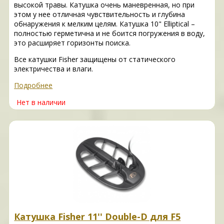
высокой травы. Катушка очень маневренная, но при
этом у нее отличная чувствительность и глубина
обнаружения к мелким целям. Катушка 10" Elliptical –
полностью герметична и не боится погружения в воду,
это расширяет горизонты поиска.
Все катушки Fisher защищены от статического
электричества и влаги.
Подробнее
Нет в наличии
Катушка Fisher 11'' Double-D для F5