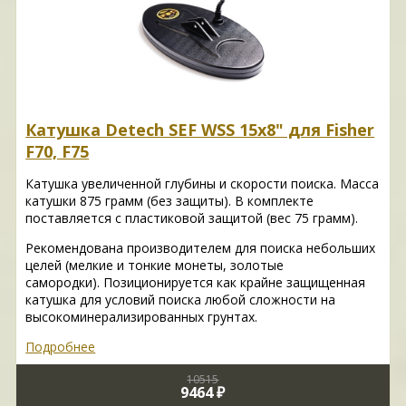
Катушка Detech SEF WSS 15x8" для Fisher
F70, F75
Катушка увеличенной глубины и скорости поиска. Масса
катушки 875 грамм (без защиты). В комплекте
поставляется с пластиковой защитой (вес 75 грамм).
Рекомендована производителем для поиска небольших
целей (мелкие и тонкие монеты, золотые
самородки). Позиционируется как крайне защищенная
катушка для условий поиска любой сложности на
высокоминерализированных грунтах.
Подробнее
10515
9464 ₽