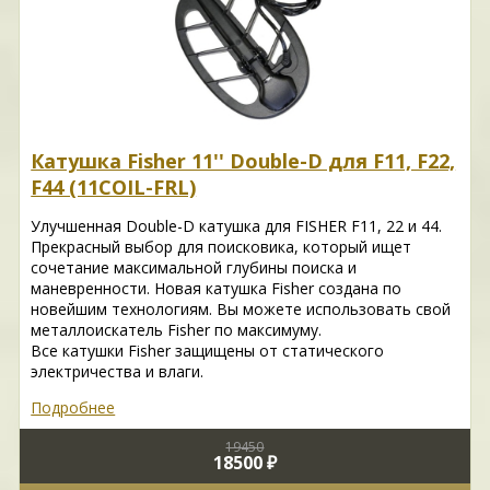
Катушка Fisher 11'' Double-D для F11, F22,
F44 (11COIL-FRL)
Улучшенная Double-D катушка для FISHER F11, 22 и 44.
Прекрасный выбор для поисковика, который ищет
сочетание максимальной глубины поиска и
маневренности. Новая катушка Fisher создана по
новейшим технологиям. Вы можете использовать свой
металлоискатель Fisher по максимуму.
Все катушки Fisher защищены от статического
электричества и влаги.
Подробнее
19450
18500 ₽