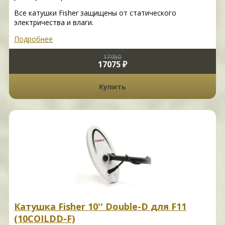
Все катушки Fisher защищены от статического
электричества и влаги.
Подробнее
17950
17075 ₽
Купить
Катушка Fisher 10'' Double-D для F11
(10COILDD-F)