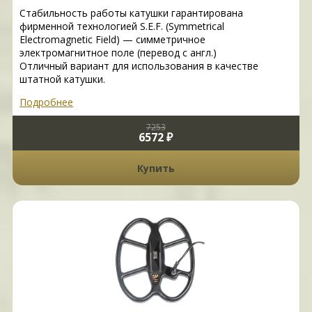
Стабильность работы катушки гарантирована
фирменной технологией S.E.F. (Symmetrical
Electromagnetic Field) — симметричное
электромагнитное поле (перевод с англ.)
Отличный вариант для использования в качестве
штатной катушки.
Подробнее
7253
6572 ₽
Купить