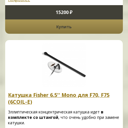
15200 ₽
Купить
Катушка Fisher 6.5'' Mono для F70, F75
(6COIL-E)
Эллиптическая концентрическая катушка идет
в
комплекте со штангой
, что очень удобно при замене
катушки.