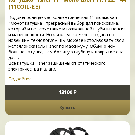
(11COIL-EE)
Водонепроницаемая концентрическая 11-дюймовая
"Моно" катушка - прекрасный выбор для поисковика,
который ищет сочетание максимальной глубины поиска
и маневренности. Новая катушка Fisher создана по
новейшим технологиям. Вы можете использовать свой
металлоискатель Fisher по максимуму. Обычно чем
больше катушка, тем большую глубину и покрытие она
дает.
Все катушки Fisher защищены от статического
электричества и влаги.
Подробнее
13100 ₽
Купить