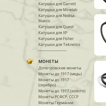
Катушки для Garrett
Катушки для Minelab
Катушки для Nokta-
Makro
Катушки для Quest
Катушки для XP
Катушки для Fisher
Катушки для Teknetics
--------------------
МОНЕТЫ
Допетровские монеты
Монеты до 1917 (медь)
Монеты до 1917
(серебро)
Монеты до 1917 (золото)
Монеты РСФСР, СССР
Монеты Германии