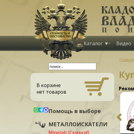
Каталог
Видео
Главная
Ку
В корзине
Реком
нет товаров
Помощь в выборе
МЕТАЛЛОИСКАТЕЛИ
Minelab (Скидки!)