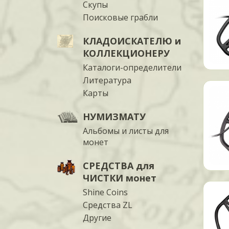
Скупы
Поисковые грабли
КЛАДОИСКАТЕЛЮ и
КОЛЛЕКЦИОНЕРУ
Каталоги-определители
Литература
Карты
НУМИЗМАТУ
Альбомы и листы для
монет
СРЕДСТВА для
ЧИСТКИ монет
Shine Coins
Средства ZL
Другие