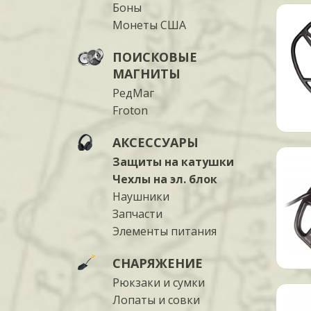
Боны
Монеты США
ПОИСКОВЫЕ
МАГНИТЫ
РедМаг
Froton
АКСЕССУАРЫ
Защиты на катушки
Чехлы на эл. блок
Наушники
Запчасти
Элементы питания
СНАРЯЖЕНИЕ
Рюкзаки и сумки
Лопаты и совки