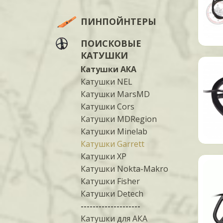
ПИНПОЙНТЕРЫ
ПОИСКОВЫЕ
КАТУШКИ
Катушки АКА
Катушки NEL
Катушки MarsMD
Катушки Cors
Катушки MDRegion
Катушки Minelab
Катушки Garrett
Катушки XP
Катушки Nokta-Makro
Катушки Fisher
Катушки Detech
--------------------
Катушки для АКА