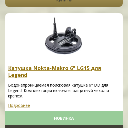
Катушка Nokta-Makro 6" LG15 для
Legend
Водонепроницаемая поисковая катушка 6" DD для
Legend. Комплектация включает защитный чехол и
крепеж.
Подробнее
НОВИНКА