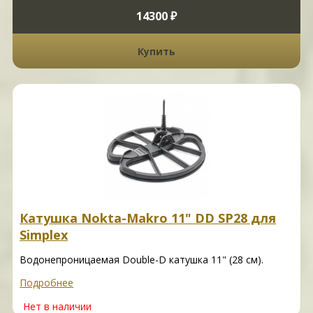
14300 ₽
Купить
Катушка Nokta-Makro 11" DD SP28 для
Simplex
Водонепроницаемая Double-D катушка 11" (28 см).
Подробнее
Нет в наличии