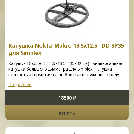
Катушка Nokta-Makro 13.5х12.5" DD SP35
для Simplex
Катушка Double-D 12,5x13.5" (35х32 см) - универсальная
катушка большого диаметра для Simplex. Катушка
полностью герметична, не боится погружения в воду.
Подробнее
18500 ₽
Купить