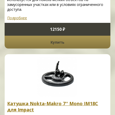
замусоренных участках или в условиях ограниченного
доступа.
Подробнее
12150 ₽
Купить
Катушка Nokta-Makro 7'' Mono IM18C
для Impact