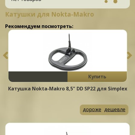
Катушки для Nokta-Makro
Рекомендуем посмотреть:
Купить
Катушка Nokta-Makro 8,5" DD SP22 для Simplex
дороже
дешевле