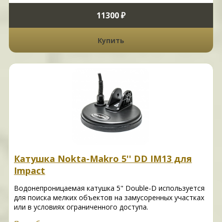
11300 ₽
Купить
Катушка Nokta-Makro 5'' DD IM13 для
Impact
Водонепроницаемая катушка 5" Double-D используется
для поиска мелких объектов на замусоренных участках
или в условиях ограниченного доступа.