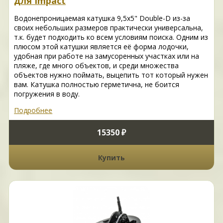
для Impact
Водонепроницаемая катушка 9,5x5" Double-D из-за
своих небольших размеров практически универсальна,
т.к. будет подходить ко всем условиям поиска. Одним из
плюсом этой катушки является её форма лодочки,
удобная при работе на замусоренных участках или на
пляже, где много объектов, и среди множества
объектов нужно поймать, выцепить тот который нужен
вам. Катушка полностью герметична, не боится
погружения в воду.
Подробнее
15350 ₽
Купить