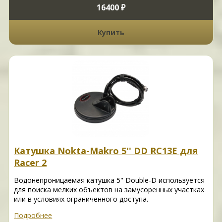
16400 ₽
Купить
Катушка Nokta-Makro 5'' DD RC13E для
Racer 2
Водонепроницаемая катушка 5" Double-D используется
для поиска мелких объектов на замусоренных участках
или в условиях ограниченного доступа.
Подробнее