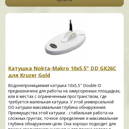
Катушка Nokta-Makro 10x5,5" DD GK26C
для Kruzer Gold
Водонепроницаемая катушка 10x5,5" Double-D
предназначена для работы на замусоренных площадках,
или в местах с ограниченным пространством, где
требуется маленькая катушка. У этой универсальной
DD катушки максимальная глубина обнаружения.
Преимущества этой катушки - стабильная работа на
сложных грунтах, точное определение и максимальная
глубина обнаружения цели. Она хорошо подходит для