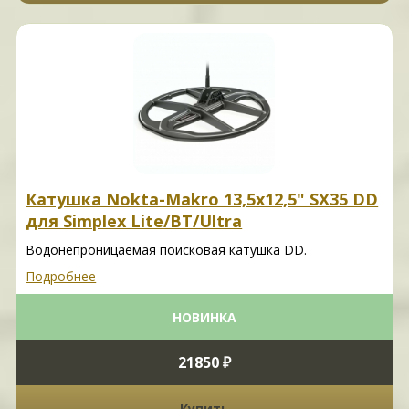
Катушка Nokta-Makro 13,5x12,5" SX35 DD
для Simplex Lite/BT/Ultra
Водонепроницаемая поисковая катушка DD.
Подробнее
НОВИНКА
21850 ₽
Купить