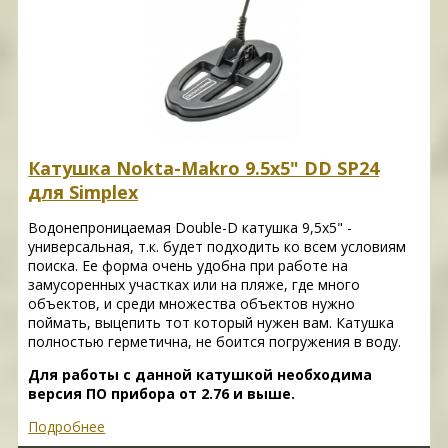
Катушка Nokta-Makro 9.5х5" DD SP24
для Simplex
Водонепроницаемая Double-D катушка 9,5x5" -
универсальная, т.к. будет подходить ко всем условиям
поиска. Ее форма очень удобна при работе на
замусоренных участках или на пляже, где много
объектов, и среди множества объектов нужно
поймать, выцепить тот который нужен вам. Катушка
полностью герметична, не боится погружения в воду.
Для работы с данной катушкой необходима
версия ПО прибора от 2.76 и выше.
Подробнее