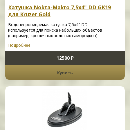
Катушка Nokta-Makro 7,5x4" DD GK19
для Kruzer Gold
Водонепроницаемая катушка 7,5x4" DD
используется для поиска небольших объектов
(например, крошечных золотых самородков).
Подробнее
12500 ₽
Купить