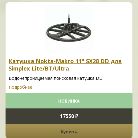
Катушка Nokta-Makro 11" SX28 DD для
Simplex Lite/BT/Ultra
Водонепроницаемая поисковая катушка DD.
Подробнее
НОВИНКА
17550 ₽
Купить