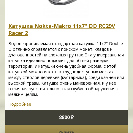
Катушка Nokta-Makro 11х7" DD RC29V
Racer 2
Водонепроницаемая стандартная катушка 11х7" Double-
D отлично справляется с поиском монет, кладов и
драгоценностей на сложных грунтах. Эта универсальная
катушка идеально подходит для общей разведки
территории. У катушки очень удобная форма, с этой
катушкой можно искать в труднодоступных местах:
между стволов деревьев (кустарника), среди камней или
высокой травы. Катушка очень маневренная, и у нее
отличная чувствительность и глубина обнаружения к
мелким целям.
Подробнее
8800 ₽
Купить