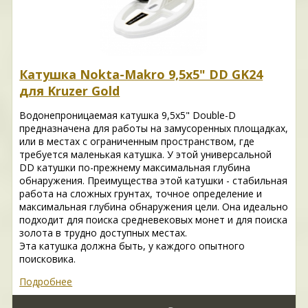
Катушка Nokta-Makro 9,5x5" DD GK24
для Kruzer Gold
Водонепроницаемая катушка 9,5x5" Double-D
предназначена для работы на замусоренных площадках,
или в местах с ограниченным пространством, где
требуется маленькая катушка. У этой универсальной
DD катушки по-прежнему максимальная глубина
обнаружения. Преимущества этой катушки - стабильная
работа на сложных грунтах, точное определение и
максимальная глубина обнаружения цели. Она идеально
подходит для поиска средневековых монет и для поиска
золота в трудно доступных местах.
Эта катушка должна быть, у каждого опытного
поисковика.
Подробнее