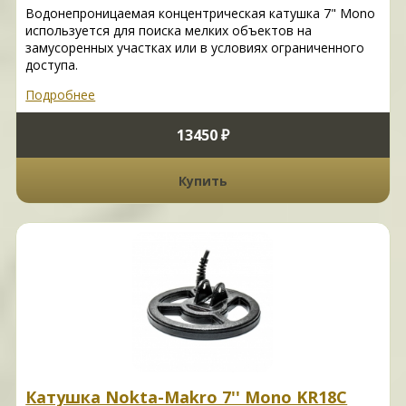
Водонепроницаемая концентрическая катушка 7" Mono
используется для поиска мелких объектов на
замусоренных участках или в условиях ограниченного
доступа.
Подробнее
13450 ₽
Купить
Катушка Nokta-Makro 7'' Mono KR18C