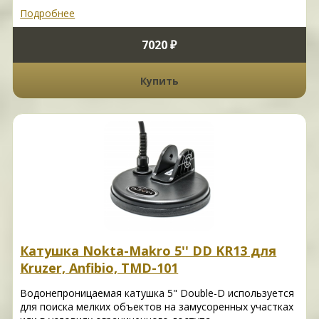
Подробнее
7020 ₽
Купить
Катушка Nokta-Makro 5'' DD KR13 для
Kruzer, Anfibio, TMD-101
Водонепроницаемая катушка 5" Double-D используется
для поиска мелких объектов на замусоренных участках