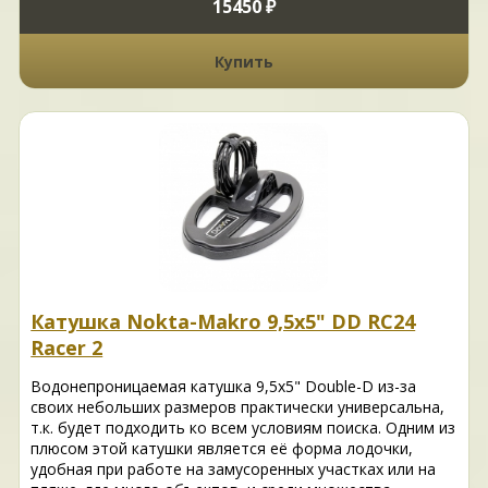
15450 ₽
Купить
Катушка Nokta-Makro 9,5x5" DD RC24
Racer 2
Водонепроницаемая катушка 9,5x5" Double-D из-за
своих небольших размеров практически универсальна,
т.к. будет подходить ко всем условиям поиска. Одним из
плюсом этой катушки является её форма лодочки,
удобная при работе на замусоренных участках или на