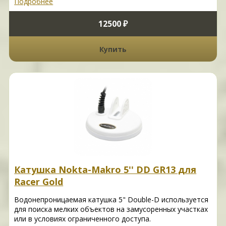
Подробнее
12500 ₽
Купить
Катушка Nokta-Makro 5'' DD GR13 для
Racer Gold
Водонепроницаемая катушка 5" Double-D используется
для поиска мелких объектов на замусоренных участках
или в условиях ограниченного доступа.