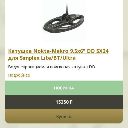
Катушка Nokta-Makro 9,5x6" DD SX24
для Simplex Lite/BT/Ultra
Водонепроницаемая поисковая катушка DD.
Подробнее
НОВИНКА
15350 ₽
Купить