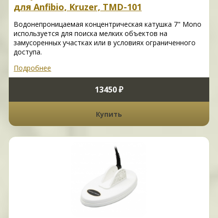
для Anfibio, Kruzer, TMD-101
Водонепроницаемая концентрическая катушка 7" Mono
используется для поиска мелких объектов на
замусоренных участках или в условиях ограниченного
доступа.
Подробнее
13450 ₽
Купить