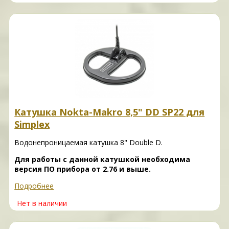
Катушка Nokta-Makro 8,5" DD SP22 для
Simplex
Водонепроницаемая катушка 8" Double D.
Для работы с данной катушкой необходима
версия ПО прибора от 2.76 и выше.
Подробнее
Нет в наличии