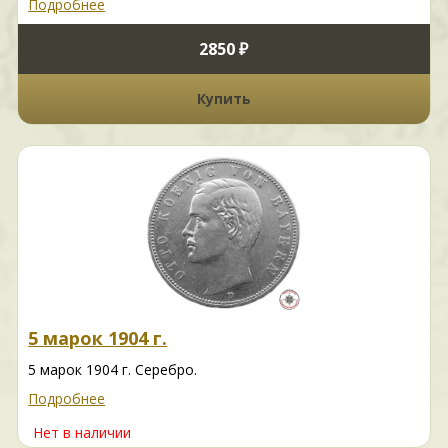
Подробнее
2850 ₽
Купить
5 марок 1904 г.
5 марок 1904 г. Серебро.
Подробнее
Нет в наличии