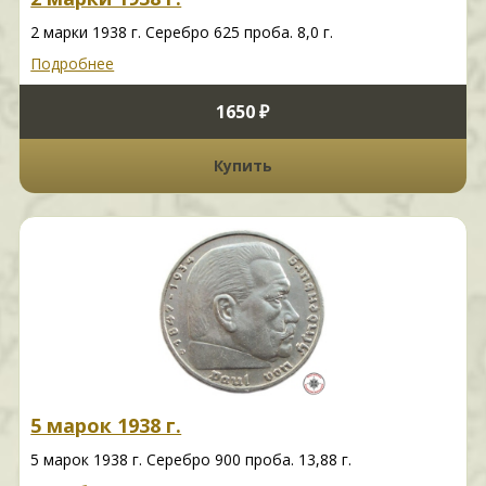
2 марки 1938 г. Серебро 625 проба. 8,0 г.
Подробнее
1650 ₽
Купить
5 марок 1938 г.
5 марок 1938 г. Серебро 900 проба. 13,88 г.