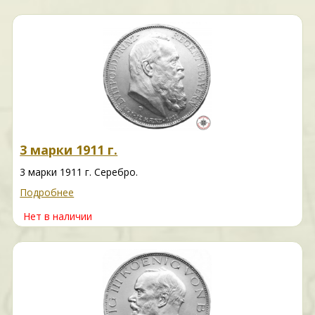
3 марки 1911 г.
3 марки 1911 г. Серебро.
Подробнее
Нет в наличии