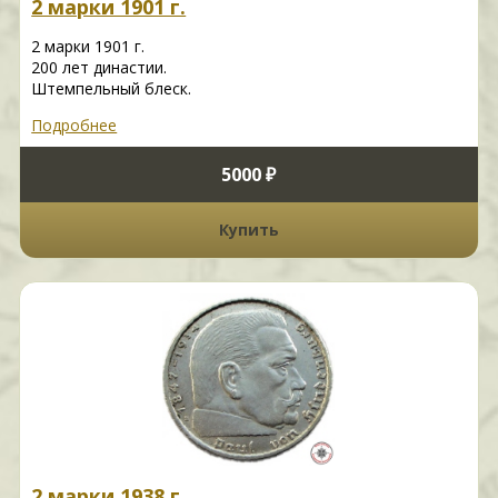
2 марки 1901 г.
2 марки 1901 г.
200 лет династии.
Штемпельный блеск.
Подробнее
5000 ₽
Купить
2 марки 1938 г.