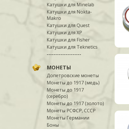
Катушки для Minelab
Катушки для Nokta-
Makro
Катушки для Quest
Катушки для XP
Катушки для Fisher
Катушки для Teknetics
--------------------
МОНЕТЫ
Допетровские монеты
Монеты до 1917 (медь)
Монеты до 1917
(серебро)
Монеты до 1917 (золото)
Монеты РСФСР, СССР
Монеты Германии
Боны