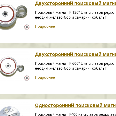
Двухсторонний поисковый магни
Поисковый магнит F 120*2 из сплавов редко
неодим-железо-бор и самарий- кобальт.
Подробнее
Двухсторонний поисковый магни
Поисковый магнит F 600*2 из сплавов редко
неодим-железо-бор и самарий- кобальт.
Подробнее
Односторонний поисковый магн
Поисковый магнит F400 из сплавов редко-зе