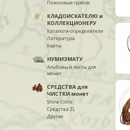
Поисковые грабли
КЛАДОИСКАТЕЛЮ и
КОЛЛЕКЦИОНЕРУ
Каталоги-определители
Литература
Карты
НУМИЗМАТУ
Альбомы и листы для
монет
СРЕДСТВА для
ЧИСТКИ монет
Shine Coins
Средства ZL
Другие