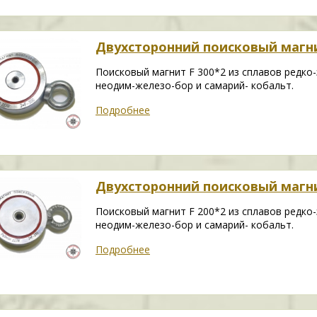
Двухсторонний поисковый магни
Поисковый магнит F 300*2 из сплавов редко
неодим-железо-бор и самарий- кобальт.
Подробнее
Двухсторонний поисковый магни
Поисковый магнит F 200*2 из сплавов редко
неодим-железо-бор и самарий- кобальт.
Подробнее