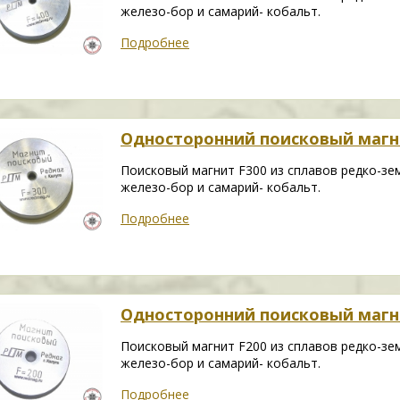
железо-бор и самарий- кобальт.
Подробнее
Односторонний поисковый магн
Поисковый магнит F300 из сплавов редко-зе
железо-бор и самарий- кобальт.
Подробнее
Односторонний поисковый магн
Поисковый магнит F200 из сплавов редко-зе
железо-бор и самарий- кобальт.
Подробнее