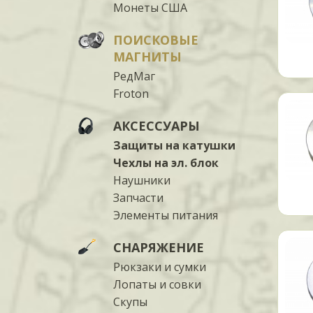
Монеты США
ПОИСКОВЫЕ
МАГНИТЫ
РедМаг
Froton
АКСЕССУАРЫ
Защиты на катушки
Чехлы на эл. блок
Наушники
Запчасти
Элементы питания
СНАРЯЖЕНИЕ
Рюкзаки и сумки
Лопаты и совки
Скупы