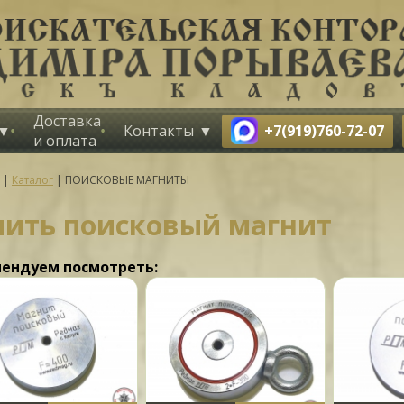
Доставка
+7(919)760-72-07
Контакты
и оплата
|
Каталог
|
ПОИСКОВЫЕ МАГНИТЫ
пить поисковый магнит
ендуем посмотреть: