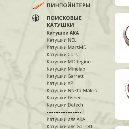
ПИНПОЙНТЕРЫ
ПОИСКОВЫЕ
КАТУШКИ
Катушки АКА
Катушки NEL
Катушки MarsMD
Катушки Cors
Катушки MDRegion
Катушки Minelab
Катушки Garrett
Катушки XP
Катушки Nokta-Makro
Катушки Fisher
Катушки Detech
--------------------
Катушки для АКА
Катушки для Garrett