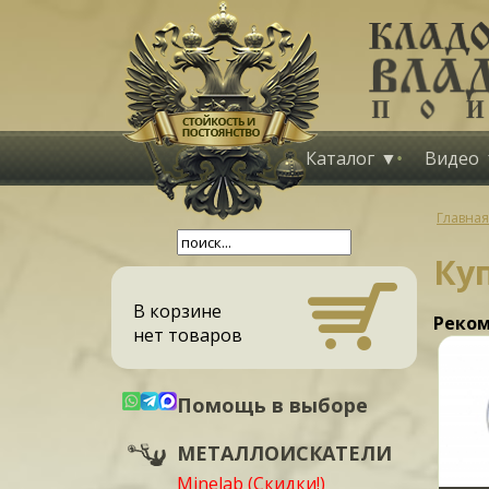
Каталог
Видео
Главная
Ку
В корзине
Реком
нет товаров
Помощь в выборе
МЕТАЛЛОИСКАТЕЛИ
Minelab (Скидки!)