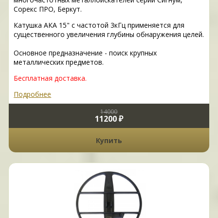
Сорекс ПРО, Беркут.
Катушка АКА 15" с частотой 3кГц применяется для
существенного увеличения глубины обнаружения целей.
Основное предназначение - поиск крупных
металлических предметов.
Бесплатная доставка.
Подробнее
14000
11200 ₽
Купить