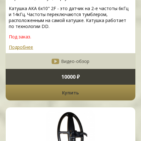
Катушка АКА 6х10" 2F - это датчик на 2-е частоты 6кГц
и 14кГц. Частоты переключаются тумблером,
расположенным на самой катушке. Катушка работает
по технологии DD.
Под заказ.
Подробнее
Видео-обзор
10000 ₽
Купить