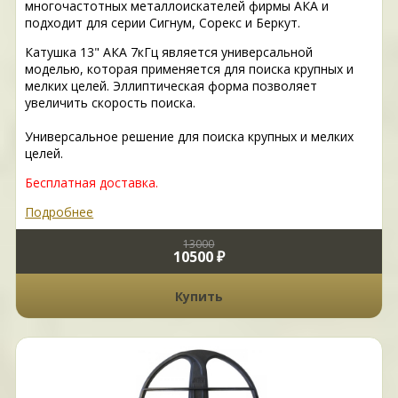
многочастотных металлоискателей фирмы АКА и
подходит для серии Сигнум, Сорекс и Беркут.
Катушка 13" АКА 7кГц является универсальной
моделью, которая применяется для поиска крупных и
мелких целей. Эллиптическая форма позволяет
увеличить скорость поиска.
Универсальное решение для поиска крупных и мелких
целей.
Бесплатная доставка.
Подробнее
13000
10500 ₽
Купить