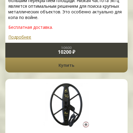
большим перекрытием площади. Низкая частота 3кГц
является оптимальным решением для поиска крупных
металлических объектов. Это особенно актуально для
копа по войне.
Бесплатная доставка.
Подробнее
10600
10200 ₽
Купить