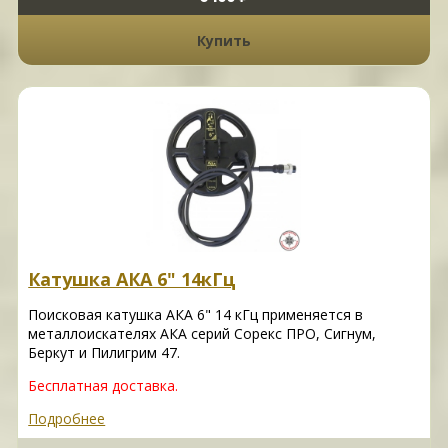
Купить
Катушка АКА 6" 14кГц
Поисковая катушка АКА 6" 14 кГц применяется в
металлоискателях АКА серий Сорекс ПРО, Сигнум,
Беркут и Пилигрим 47.
Бесплатная доставка.
Подробнее