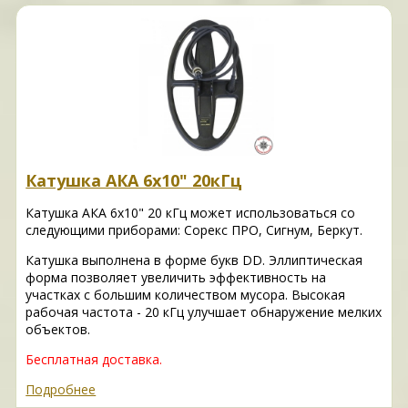
Катушка АКА 6х10" 20кГц
Катушка АКА 6х10" 20 кГц может использоваться со
следующими приборами: Сорекс ПРО, Сигнум, Беркут.
Катушка выполнена в форме букв DD. Эллиптическая
форма позволяет увеличить эффективность на
участках с большим количеством мусора. Высокая
рабочая частота - 20 кГц улучшает обнаружение мелких
объектов.
Бесплатная доставка.
Подробнее