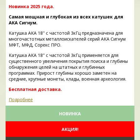
Новинка 2025 года.
Самая мощная и глубокая из всех катушек для
АКА Сигнум.
Катушка АКА 18" с частотой 3кГц предназначена для
многочастотных металлоискателей серий АКА Сигнум
МФТ, МФД, Сорекс ПРО.
Катушка АКА 18" с частотой 3кГц применяется для
существенного увеличения покрытия поиска и глубины
обнаружения целей на штатных и глубинных
программах. Прирост глубины хорошо заметен на
средние, крупные монеты, клады, военная археология.
Бесплатная доставка.
Подробнее
НОВИНКА
АКЦИЯ!