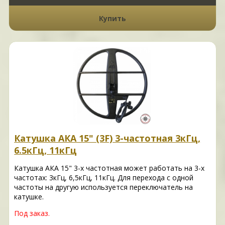
Купить
Катушка АКА 15" (3F) 3-частотная 3кГц,
6.5кГц, 11кГц
Катушка АКА 15" 3-х частотная может работать на 3-х
частотах: 3кГц, 6,5кГц, 11кГц. Для перехода с одной
частоты на другую используется переключатель на
катушке.
Под заказ.