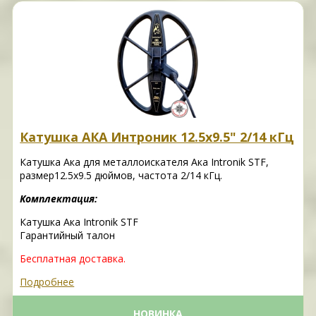
Катушка АКА Интроник 12.5x9.5" 2/14 кГц
Катушка Ака для металлоискателя Ака Intronik STF,
размер12.5х9.5 дюймов, частота 2/14 кГц.
Комплектация:
Катушка Ака Intronik STF
Гарантийный талон
Бесплатная доставка.
Подробнее
НОВИНКА