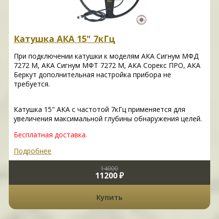
Катушка АКА 15" 7кГц
При подключении катушки к моделям АКА Сигнум МФД
7272 М, АКА Сигнум МФТ 7272 М, АКА Сорекс ПРО, АКА
Беркут дополнительная настройка прибора не
требуется.
Катушка 15" АКА с частотой 7кГц применяется для
увеличения максимальной глубины обнаружения целей.
Бесплатная доставка.
Подробнее
14000
11200 ₽
Купить