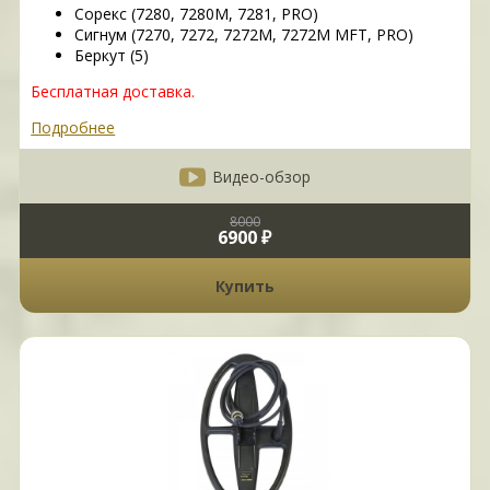
Сорекс (7280, 7280М, 7281, PRO)
Сигнум (7270, 7272, 7272M, 7272M MFT, PRO)
Беркут (5)
Бесплатная доставка.
Подробнее
Видео-обзор
8000
6900 ₽
Купить