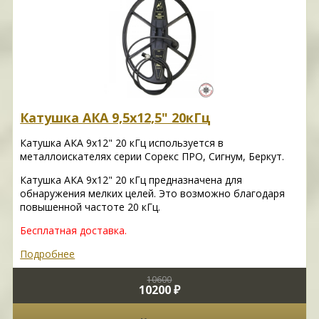
Катушка АКА 9,5х12,5" 20кГц
Катушка АКА 9х12" 20 кГц используется в
металлоискателях серии Сорекс ПРО, Сигнум, Беркут.
Катушка АКА 9х12" 20 кГц предназначена для
обнаружения мелких целей. Это возможно благодаря
повышенной частоте 20 кГц.
Бесплатная доставка.
Подробнее
10600
10200 ₽