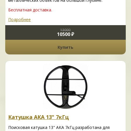
металлических объектов на большой глубине.
Бесплатная доставка.
Подробнее
13000
10500 ₽
Купить
Катушка АКА 13" 7кГц
Поисковая катушка 13" АКА 7кГц разработана для