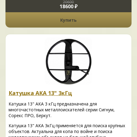
20600
18600 ₽
Купить
Катушка АКА 13" 3кГц
Катушка 13" АКА 3 кГц предназначена для
многочастотных металлоискателей серии Сигнум,
Сорекс ПРО, Беркут.
Катушка 13" АКА 3кГц применяется для поиска крупных
объектов. Актуальна для копа по войне и поиска