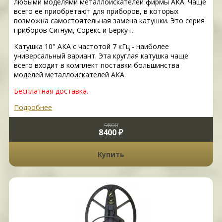
любыми моделями металлоискателей фирмы АКА. Чаще
всего ее приобретают для приборов, в которых
возможна самостоятельная замена катушки. Это серия
приборов Сигнум, Сорекс и Беркут.
Катушка 10" АКА с частотой 7 кГц - наиболее
универсальный вариант. Эта круглая катушка чаще
всего входит в комплект поставки большинства
моделей металлоискателей АКА.
Бесплатная доставка.
Подробнее
9800
8400 ₽
Купить