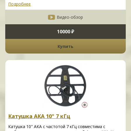
Подробнее
Видео-обзор
10000 ₽
Купить
Катушка АКА 10" 7 кГц
Катушка 10" АКА с частотой 7 кГц совместима с