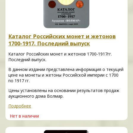
Каталог Российских монет и жетонов
1700-1917. Последний выпуск
Каталог Российских монет и жетонов 1700-1917гг.
Последний выпуск.
В данном издании представлена информация о текущей
цене на монеты и жетоны Российской империи с 1700
по 1917 гг.
Цены установлены на основании результатов продаж
аукционного дома Волмар.
Подробнее
Нет в наличии