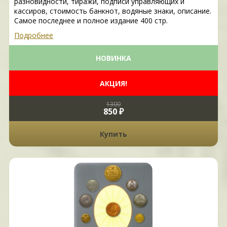
разновидности, тиражи, подписи управляющих и
кассиров, стоимость банкнот, водяные знаки, описание.
Самое последнее и полное издание 400 стр.
Подробнее
НОВИНКА
АКЦИЯ!
1300
850 ₽
Купить