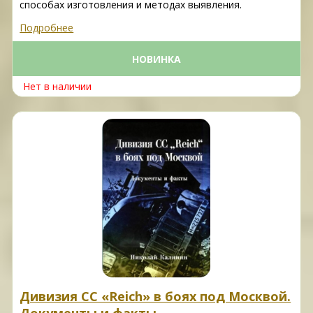
способах изготовления и методах выявления.
Подробнее
НОВИНКА
Нет в наличии
Дивизия СС «Reich» в боях под Москвой.