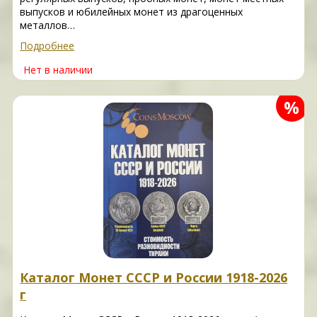
выпусков и юбилейных монет из драгоценных
металлов…
Подробнее
Нет в наличии
%
Каталог Монет СССР и России 1918-2026
г