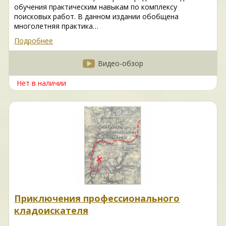
обучения практическим навыкам по комплексу
поисковых работ. В данном издании обобщена
многолетняя практика…
Подробнее
Видео-обзор
Нет в наличии
Приключения профессионального
кладоискателя