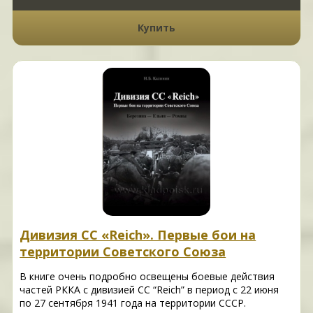
Купить
Дивизия СС «Reich». Первые бои на
территории Советского Союза
В книге очень подробно освещены боевые действия
частей РККА с дивизией СС “Reich” в период с 22 июня
по 27 сентября 1941 года на территории СССР.