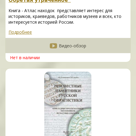
Книга - Атлас находок представляет интерес для
историков, краеведов, работников музеев и всех, кто
интересуется историей России.
Подробнее
Видео-обзор
Нет в наличии