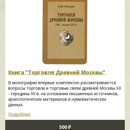
Книга "Торговля Древней Москвы"
В монографии впервые комплексно рассматриваются
вопросы торговли и торговые связи древней Москвы XII
- середины XV в. на основании письменных источников,
археологических материалов и нумизматических
данных.
Подробнее
500 ₽