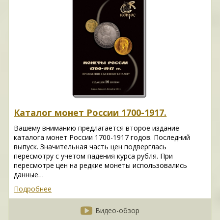
Каталог монет России 1700-1917.
Вашему вниманию предлагается второе издание
каталога монет России 1700-1917 годов. Последний
выпуск. Значительная часть цен подверглась
пересмотру с учетом падения курса рубля. При
пересмотре цен на редкие монеты использовались
данные…
Подробнее
Видео-обзор