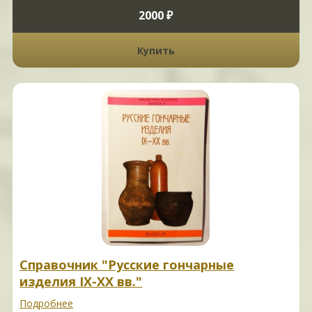
2000 ₽
Купить
Справочник "Русские гончарные
изделия IX-XX вв."
Подробнее