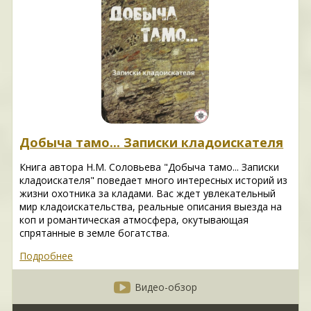
Добыча тамо... Записки кладоискателя
Книга автора Н.М. Соловьева "Добыча тамо... Записки
кладоискателя" поведает много интересных историй из
жизни охотника за кладами. Вас ждет увлекательный
мир кладоискательства, реальные описания выезда на
коп и романтическая атмосфера, окутывающая
спрятанные в земле богатства.
Подробнее
Видео-обзор