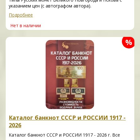
указанием цен (с автографом автора).
Подробнее
Нет в наличии
%
Каталог банкнот СССР и РОССИИ 1917 -
2026
Каталог банкнот СССР и РОССИИ 1917 - 2026 г. Все