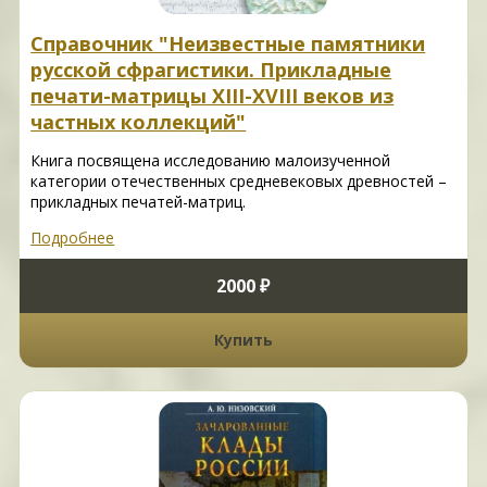
Справочник "Неизвестные памятники
русской сфрагистики. Прикладные
печати-матрицы XIII-XVIII веков из
частных коллекций"
Книга посвящена исследованию малоизученной
категории отечественных средневековых древностей –
прикладных печатей-матриц.
Подробнее
2000 ₽
Купить