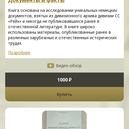
Документы и факты
Книга основана на исследовании уникальных немецких
документов, взятых из дивизионного архива дивизии СС
«Рейх» и никогда не публиковавшихся ранее в
отечественной литературе. В книге широко
использованы материалы, опубликованные ранее в
различных зарубежных и отечественных исторических
трудах.
Подробнее
Видео-обзор
1000 ₽
Купить