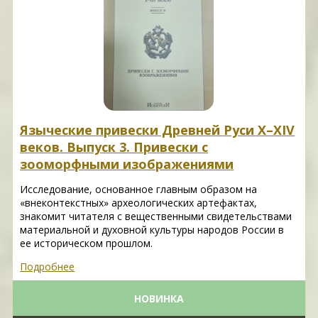
Языческие привески Древней Руси X–XIV
веков. Выпуск 3. Привески с
зооморфными изображениями
Исследование, основанное главным образом на
«внеконтекстных» археологических артефактах,
знакомит читателя с вещественными свидетельствами
материальной и духовной культуры народов России в
ее историческом прошлом.
Подробнее
НОВИНКА