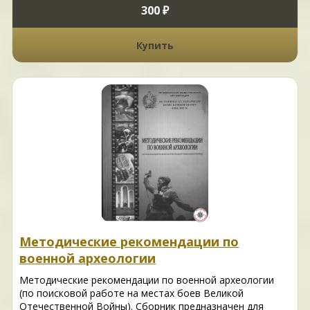
300 ₽
Купить
Методические рекомендации по
военной археологии
Методические рекомендации по военной археологии
(по поисковой работе на местах боев Великой
Отечественной Войны). Сборник предназначен для