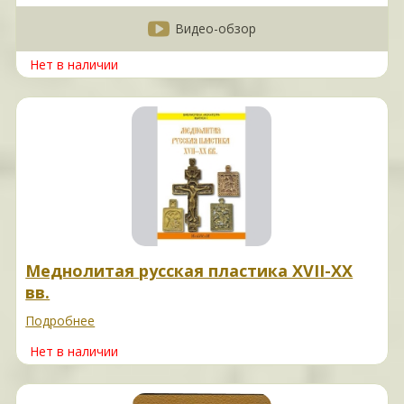
Видео-обзор
Нет в наличии
Меднолитая русская пластика XVII-XX
вв.
Подробнее
Нет в наличии