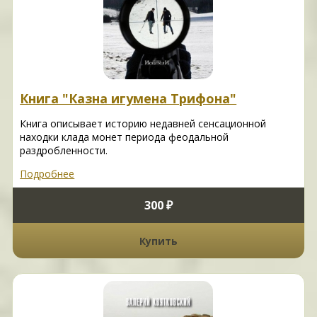
Книга "Казна игумена Трифона"
Книга описывает историю недавней сенсационной
находки клада монет периода феодальной
раздробленности.
Подробнее
300 ₽
Купить