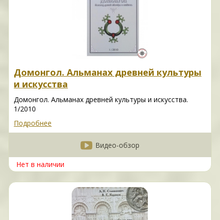
Домонгол. Альманах древней культуры
и искусства
Домонгол. Альманах древней культуры и искусства.
1/2010
Подробнее
Видео-обзор
Нет в наличии