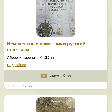
Неизвестные памятники русской
пластики
Обереги-змеевики XI-XIX вв.
Подробнее
Видео-обзор
Нет в наличии