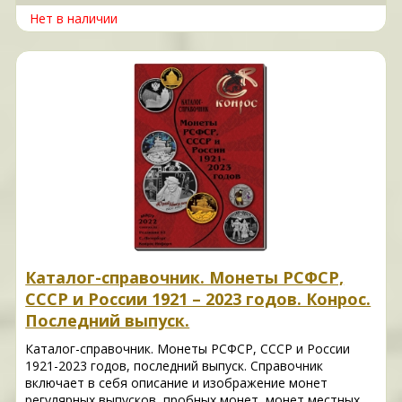
Нет в наличии
Каталог-справочник. Монеты РСФСР,
СССР и России 1921 – 2023 годов. Конрос.
Последний выпуск.
Каталог-справочник. Монеты РСФСР, СССР и России
1921-2023 годов, последний выпуск. Справочник
включает в себя описание и изображение монет
регулярных выпусков, пробных монет, монет местных