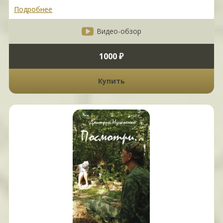
Подробнее
Видео-обзор
1000 ₽
Купить