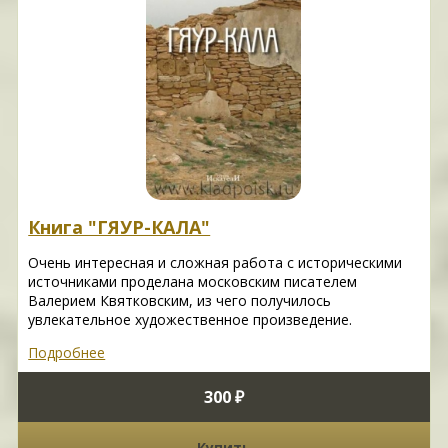
Книга "ГЯУР-КАЛА"
Очень интересная и сложная работа с историческими
источниками проделана московским писателем
Валерием Квятковским, из чего получилось
увлекательное художественное произведение.
Подробнее
300 ₽
Купить