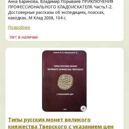
Анна Баринова, Владимир Порываев ПРИКЛЮЧЕНИЯ
ПРОФЕССИОНАЛЬНОГО КЛАДОИСКАТЕЛЯ. Часть1-2.
Достоверные рассказы об экспедициях, поисках,
находках...М Клад 2008, 104 с.
Подробнее
Нет в наличии
Типы русских монет великого
княжества Тверского с указанием цен