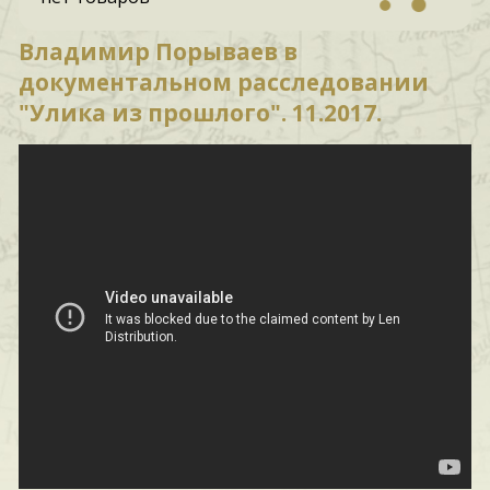
Владимир Порываев в
документальном расследовании
"Улика из прошлого". 11.2017.