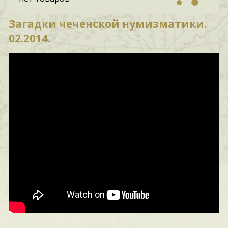
Загадки чеченской нумизматики.
02.2014.